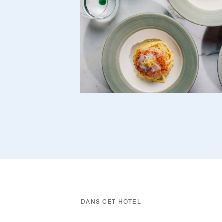
DANS CET HÔTEL