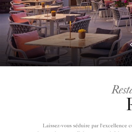
Resta
Laissez-vous séduire par l'excellence 