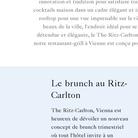
innovation et tradition pour satisfaire t
cocktails maison dans un cadre élégant et i
rooftop pour une vue imprenable sur la vil
beaux de la ville, l'endroit idéal pour 
détendue et élégante, le The Ritz-Carlton,
notre restaurant-grill à Vienne est conçu p
Le brunch au Ritz-
Carlton
The Ritz-Carlton, Vienna est
heureux de dévoiler un nouveau
concept de brunch trimestriel
où tout l'hôtel invite à un