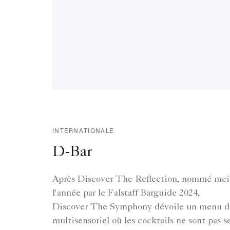
INTERNATIONALE
D-Bar
Après Discover The Reflection, nommé mei
l'année par le Falstaff Barguide 2024,
Discover The Symphony dévoile un menu d
multisensoriel où les cocktails ne sont pas 