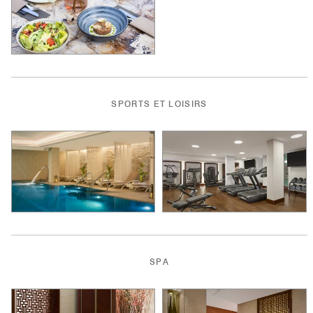
SPORTS ET LOISIRS
SPA