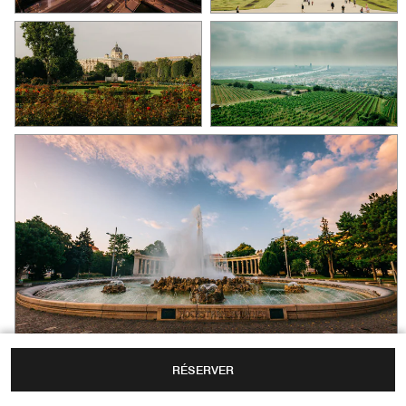
RÉSERVER