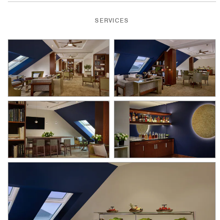
SERVICES