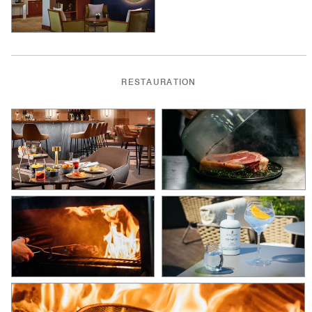
RESTAURATION