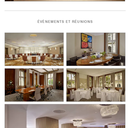
ÉVÈNEMENTS ET RÉUNIONS