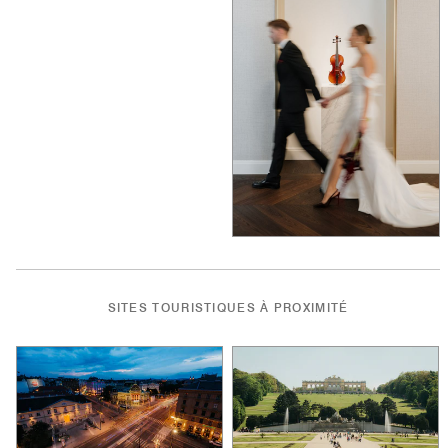
SITES TOURISTIQUES À PROXIMITÉ