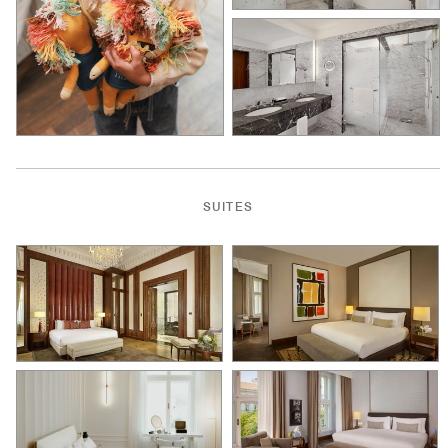
SUITES