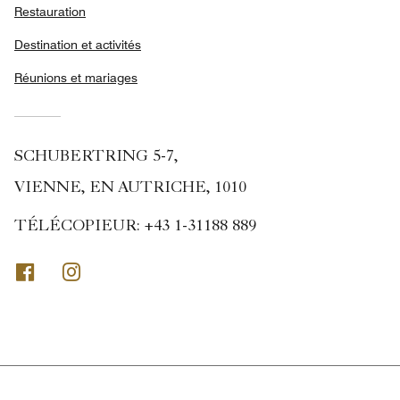
Restauration
Destination et activités
Réunions et mariages
SCHUBERTRING 5-7,
VIENNE, EN AUTRICHE, 1010
TÉLÉCOPIEUR:
+43 1-31188 889
Facebook
Instagram