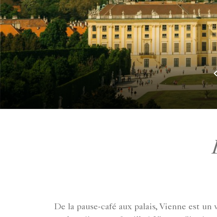
De la pause-café aux palais, Vienne est un 