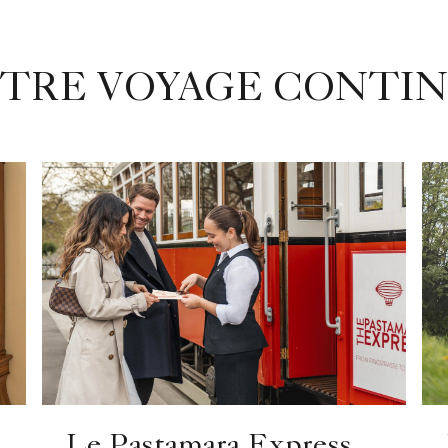
TRE VOYAGE CONTI