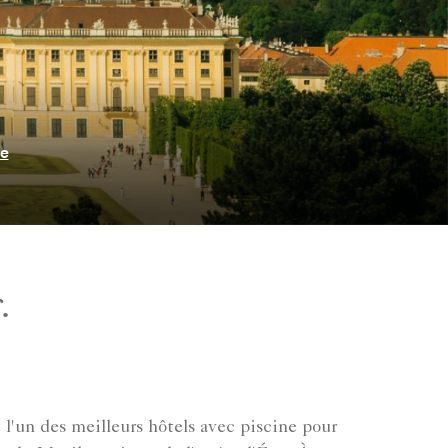
ie
.
 l'un des meilleurs hôtels avec piscine pour