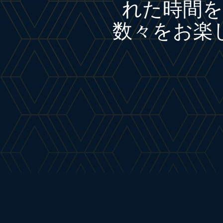
れた時間
数々をお楽