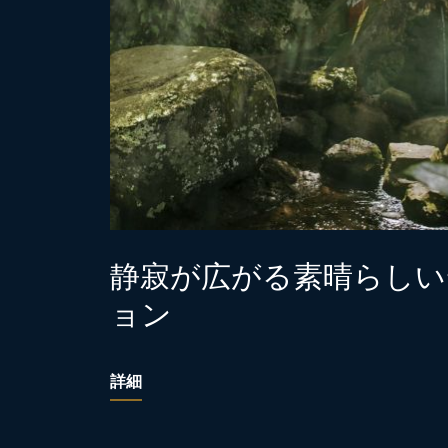
静寂が広がる素晴らしい
ョン
詳細