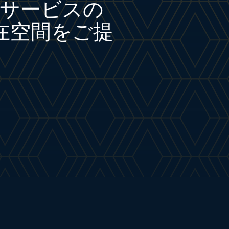
サービスの
在空間をご提