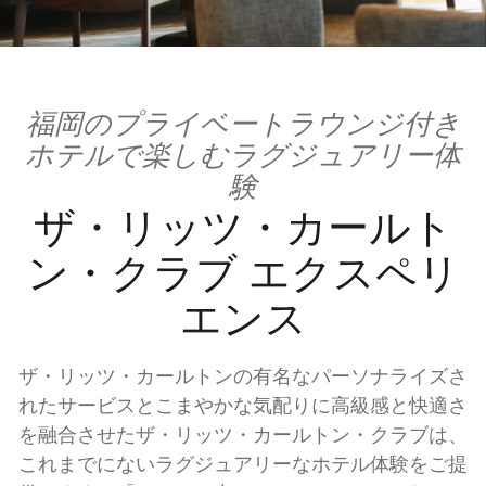
福岡のプライベートラウンジ付き
ホテルで楽しむラグジュアリー体
験
ザ・リッツ・カールト
ン・クラブ エクスペリ
エンス
ザ・リッツ・カールトンの有名なパーソナライズさ
れたサービスとこまやかな気配りに高級感と快適さ
を融合させたザ・リッツ・カールトン・クラブは、
これまでにないラグジュアリーなホテル体験をご提