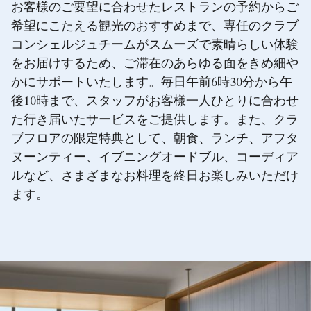
お客様のご要望に合わせたレストランの予約からご
希望にこたえる観光のおすすめまで、専任のクラブ
コンシェルジュチームがスムーズで素晴らしい体験
をお届けするため、ご滞在のあらゆる面をきめ細や
かにサポートいたします。毎日午前6時30分から午
後10時まで、スタッフがお客様一人ひとりに合わせ
た行き届いたサービスをご提供します。また、クラ
ブフロアの限定特典として、朝食、ランチ、アフタ
ヌーンティー、イブニングオードブル、コーディア
ルなど、さまざまなお料理を終日お楽しみいただけ
ます。