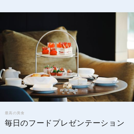
最高の美食
毎日のフードプレゼンテーション