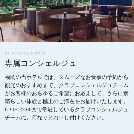
AT YOUR SERVICE®
専属コンシェルジュ
福岡の当ホテルでは、スムーズなお食事の予約から
観光のおすすめまで、クラブコンシェルジュチーム
がお客様のあらゆるご希望にお応えして、さらに素
晴らしい体験と極上のご滞在をお届けいたします。
6:30～22:00まで常駐しているクラブコンシェルジュ
チームに、何なりとお申し付けください。