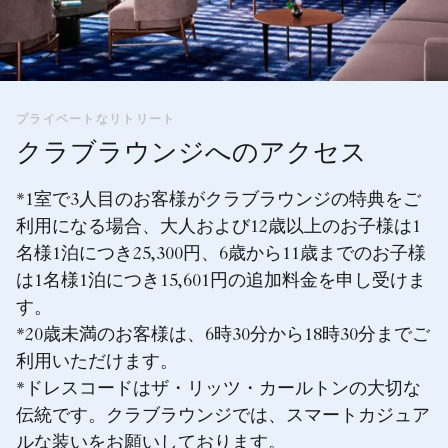
プライベートなリトリート
クラブラウンジへのアクセス
*1室で3人目のお客様がクラブラウンジの特典をご
利用になる場合、大人および12歳以上のお子様は1
名様1泊につき25,300円、6歳から11歳までのお子様
は1名様1泊につき15,601円の追加料金を申し受けま
す。
*20歳未満のお客様は、6時30分から18時30分までご
利用いただけます。
*ドレスコードはザ・リッツ・カールトンの大切な
伝統です。クラブラウンジでは、スマートカジュア
ルな装いをお願いしております。