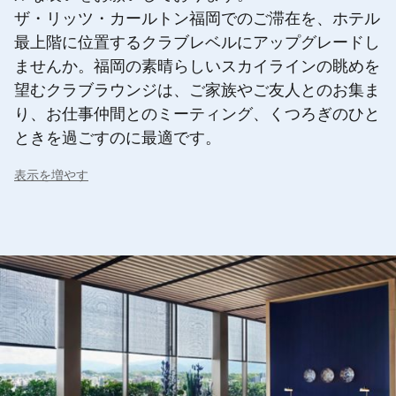
ザ・リッツ・カールトン福岡でのご滞在を、ホテル
最上階に位置するクラブレベルにアップグレードし
ませんか。福岡の素晴らしいスカイラインの眺めを
望むクラブラウンジは、ご家族やご友人とのお集ま
り、お仕事仲間とのミーティング、くつろぎのひと
ときを過ごすのに最適です。
表示を増やす