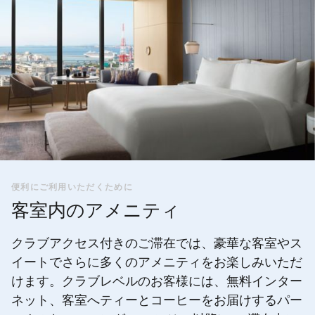
便利にご利用いただくために
客室内のアメニティ
クラブアクセス付きのご滞在では、豪華な客室やス
イートでさらに多くのアメニティをお楽しみいただ
けます。クラブレベルのお客様には、無料インター
ネット、客室へティーとコーヒーをお届けするパー