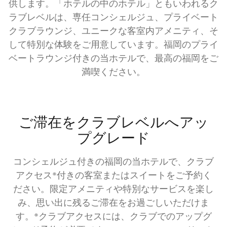
供します。「ホテルの中のホテル」ともいわれるク
ラブレベルは、専任コンシェルジュ、プライベート
クラブラウンジ、ユニークな客室内アメニティ、そ
して特別な体験をご用意しています。福岡のプライ
ベートラウンジ付きの当ホテルで、最高の福岡をご
満喫ください。
ご滞在をクラブレベルへアッ
プグレード
コンシェルジュ付きの福岡の当ホテルで、クラブ
アクセス*付きの客室またはスイートをご予約く
ださい。限定アメニティや特別なサービスを楽し
み、思い出に残るご滞在をお過ごしいただけま
す。*クラブアクセスには、クラブでのアップグ