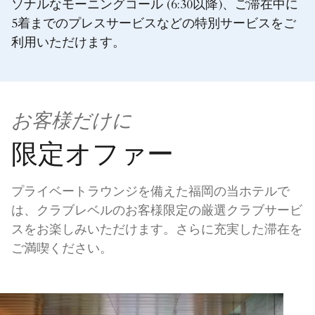
ソナルなモーニングコール (6:30以降)、ご滞在中に
5着までのプレスサービスなどの特別サービスをご
利用いただけます。
お客様だけに
限定オファー
プライベートラウンジを備えた福岡の当ホテルで
は、クラブレベルのお客様限定の厳選クラブサービ
スをお楽しみいただけます。さらに充実した滞在を
ご満喫ください。