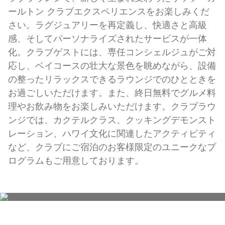
ールトン クラブエクスペリエンスをお楽しみくだ
さい。ラグジュアリーを再定義し、快適さと高級
感、そしてパーソナライズされたサービスが一体
化。クラブゲストには、専任コンシェルジュがご対
応し、ベイコースの壮大な景色を眺めながら、設備
の整ったリラックスできるラウンジでのひとときを
お過ごしいただけます。また、終日無料でグルメ料
理やお飲み物をお楽しみいただけます。クラブラウ
ンジでは、カクテルクラス、クッキングデモンスト
レーション、ハワイ文化に関連したアクティビティ
など、クラブにご宿泊のお客様限定のユニークなプ
ログラムもご用意しております。