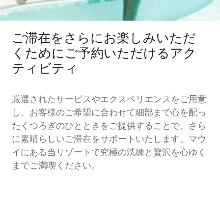
ご滞在をさらにお楽しみいただ
くためにご予約いただけるアク
ティビティ
厳選されたサービスやエクスペリエンスをご用意
し、お客様のご希望に合わせて細部まで心を配っ
たくつろぎのひとときをご提供することで、さら
に素晴らしいご滞在をサポートいたします。マウ
イにある当リゾートで究極の洗練と贅沢を心ゆく
までご満喫ください。