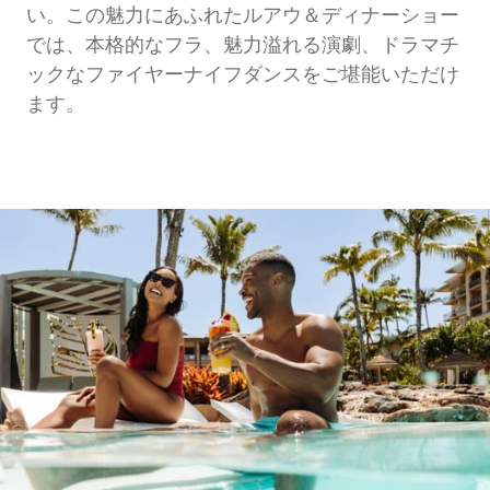
い。この魅力にあふれたルアウ＆ディナーショー
では、本格的なフラ、魅力溢れる演劇、ドラマチ
ックなファイヤーナイフダンスをご堪能いただけ
ます。