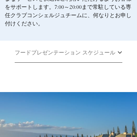
をサポートします。7:00～20:00まで常駐している専
任クラブコンシェルジュチームに、何なりとお申し
付けください。
フードプレゼンテーション スケジュール