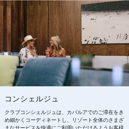
コンシェルジュ
クラブコンシェルジュは、カパルアでのご滞在をき
め細かくコーディネートし、リゾート全体のさまざ
まなサービスを快適にご利用いただけるようお客様