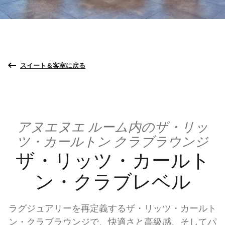
スイート＆客室に戻る
アヌエヌエ ルーム内のザ・リッ
ツ・カールトン クラブラウンジ
ザ・リッツ・カールト
ン・クラブレベル
ラグジュアリーを再定義するザ・リッツ・カールト
ン・クラブラウンジで、快適さと高級感、そしてパ