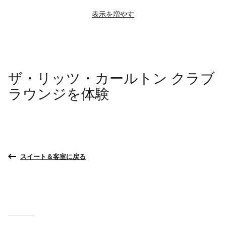
表示を増やす
ザ・リッツ・カールトン クラブ
ラウンジを体験
スイート＆客室に戻る