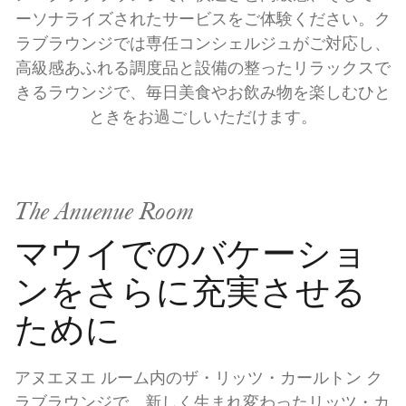
ーソナライズされたサービスをご体験ください。ク
ラブラウンジでは専任コンシェルジュがご対応し、
高級感あふれる調度品と設備の整ったリラックスで
きるラウンジで、毎日美食やお飲み物を楽しむひと
ときをお過ごしいただけます。
The Anuenue Room
マウイでのバケーショ
ンをさらに充実させる
ために
アヌエヌエ ルーム内のザ・リッツ・カールトン ク
ラブラウンジで、新しく生まれ変わったリッツ・カ