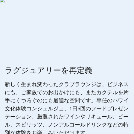
ラグジュアリーを再定義
新しく生まれ変わったクラブラウンジは、ビジネス
にも、ご家族でのお出かけにも、またカクテルを片
手にくつろぐのにも最適な空間です。専任のハワイ
文化体験コンシェルジュ、1日5回のフードプレゼン
テーション、厳選されたワインやリキュール、ビー
ル、スピリッツ、ノンアルコールドリンクなどの特
別な体験をお楽しみいただけます。