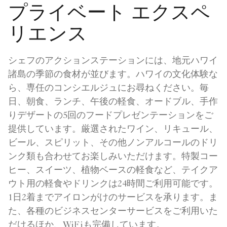
プライベート エクスペ
リエンス
シェフのアクションステーションには、地元ハワイ
諸島の季節の食材が並びます。ハワイの文化体験な
ら、専任のコンシエルジュにお尋ねください。毎
日、朝食、ランチ、午後の軽食、オードブル、手作
りデザートの5回のフードプレゼンテーションをご
提供しています。厳選されたワイン、リキュール、
ビール、スピリット、その他ノンアルコールのドリ
ンク類も合わせてお楽しみいただけます。特製コー
ヒー、スイーツ、植物ベースの軽食など、テイクア
ウト用の軽食やドリンクは24時間ご利用可能です。
1日2着までアイロンがけのサービスを承ります。ま
た、各種のビジネスセンターサービスをご利用いた
だけるほか、WiFiも完備しています。