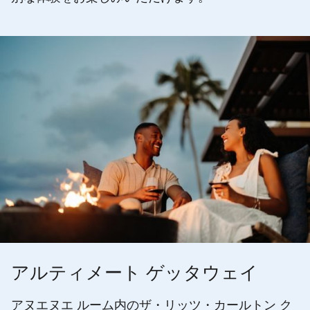
アルティメート ゲッタウェイ
アヌエヌエ ルーム内のザ・リッツ・カールトン ク