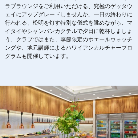
ラブラウンジをご利用いただける、究極のゲッタウ
ェイにアップグレードしませんか。一日の終わりに
行われる、松明を灯す特別な儀式を眺めながら、マ
イタイやシャンパンカクテルで夕日に乾杯しましょ
う。クラブではまた、季節限定のホエールウォッチ
ングや、地元講師によるハワイアンカルチャープロ
グラムも開催しています。