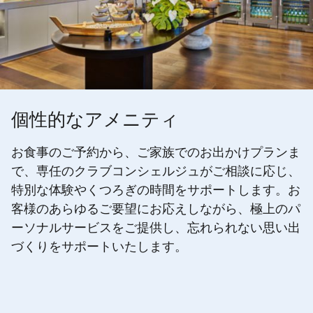
個性的なアメニティ
お食事のご予約から、ご家族でのお出かけプランま
で、専任のクラブコンシェルジュがご相談に応じ、
特別な体験やくつろぎの時間をサポートします。お
客様のあらゆるご要望にお応えしながら、極上のパ
ーソナルサービスをご提供し、忘れられない思い出
づくりをサポートいたします。