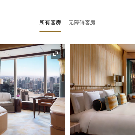
所有客房
无障碍客房
展开图标