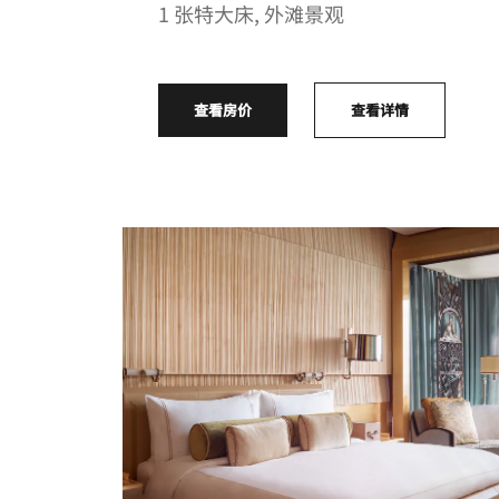
1 张特大床, 外滩景观
查看房价
查看详情