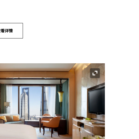
查看详情
展开图标