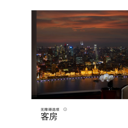
无障碍选项
客房