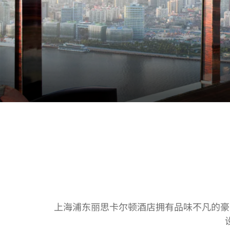
上海浦东丽思卡尔顿酒店拥有品味不凡的豪