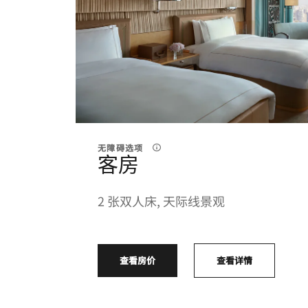
无障碍选项
客房
2 张双人床, 天际线景观
查看房价
查看详情