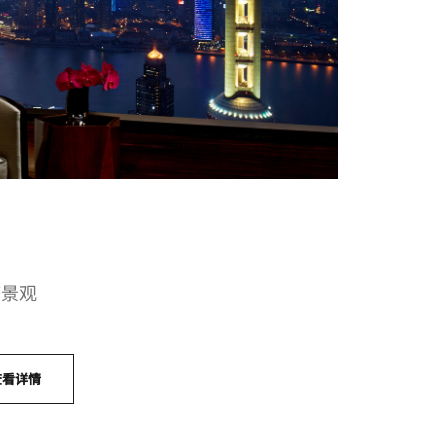
塔景观
查看详情