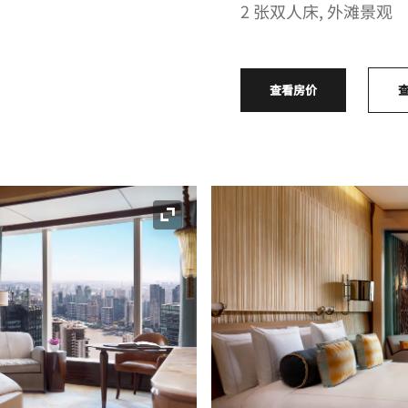
2 张双人床, 外滩景观
查看房价
展开图标