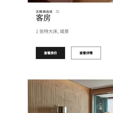
无障碍选项
客房
1 张特大床, 城景
查看房价
查看详情