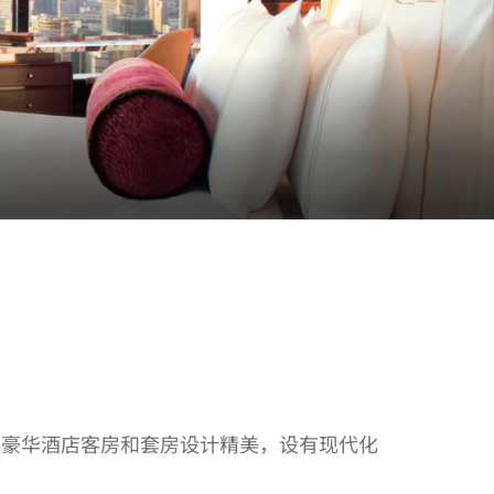
。豪华酒店客房和套房设计精美，设有现代化
。