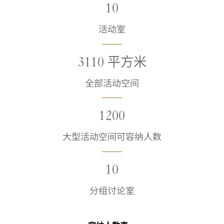
10
活动室
3110 平方米
全部活动空间
1200
大型活动空间可容纳人数
10
分组讨论室