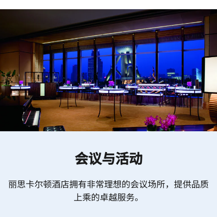
会议与活动
丽思卡尔顿酒店拥有非常理想的会议场所，提供品质
上乘的卓越服务。