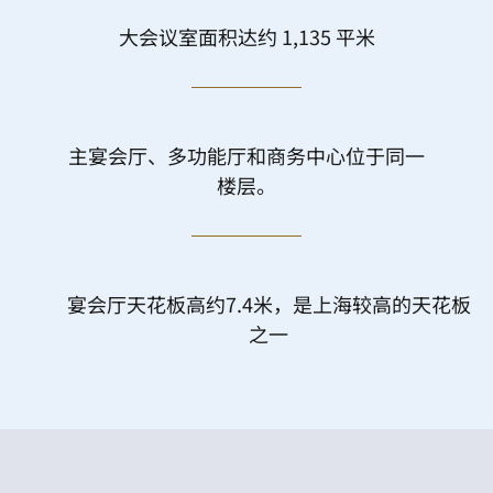
大会议室面积达约 1,135 平米
主宴会厅、多功能厅和商务中心位于同一
楼层。
宴会厅天花板高约7.4米，是上海较高的天花板
之一