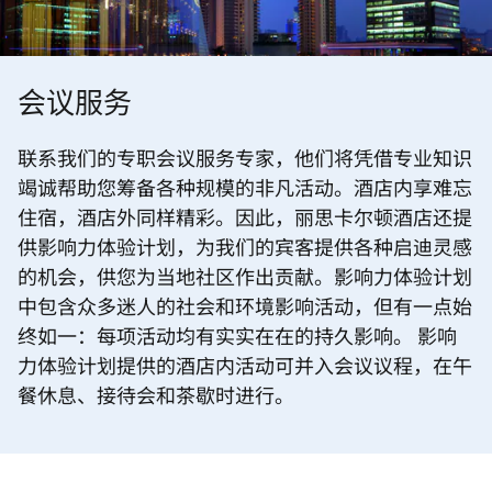
会议服务
联系我们的专职会议服务专家，他们将凭借专业知识
竭诚帮助您筹备各种规模的非凡活动。酒店内享难忘
住宿，酒店外同样精彩。因此，丽思卡尔顿酒店还提
供影响力体验计划，为我们的宾客提供各种启迪灵感
的机会，供您为当地社区作出贡献。影响力体验计划
中包含众多迷人的社会和环境影响活动，但有一点始
终如一：每项活动均有实实在在的持久影响。 影响
力体验计划提供的酒店内活动可并入会议议程，在午
餐休息、接待会和茶歇时进行。