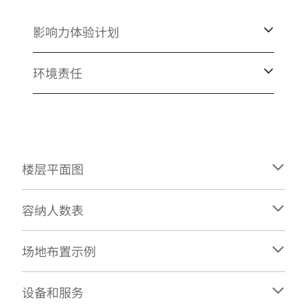
影响力体验计划
环境责任
楼层平面图
容纳人数表
场地布置示例
设备和服务