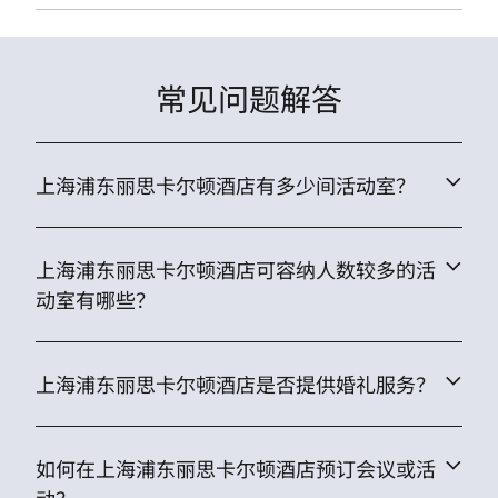
常见问题解答
上海浦东丽思卡尔顿酒店有多少间活动室？
上海浦东丽思卡尔顿酒店可容纳人数较多的活
动室有哪些？
上海浦东丽思卡尔顿酒店是否提供婚礼服务？
如何在上海浦东丽思卡尔顿酒店预订会议或活