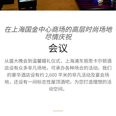
在上海国金中心商场的高层时尚场地
尽情庆祝
会议
从盛大晚会到温馨婚礼仪式，上海浦东丽思卡尔顿酒
店设有众多非凡场地，可承办各种场合的活动。我们
的豪华酒店设有约 2,600 平米的非凡活动及宴会场
地，还设有一间标志性屋顶酒吧，为您打造理想的活
动空间。