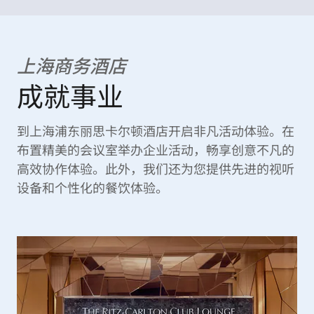
上海商务酒店
成就事业
到上海浦东丽思卡尔顿酒店开启非凡活动体验。在
布置精美的会议室举办企业活动，畅享创意不凡的
高效协作体验。此外，我们还为您提供先进的视听
设备和个性化的餐饮体验。