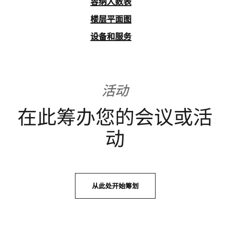
容纳人数表
楼层平面图
设备和服务
活动
在此筹办您的会议或活
动
从此处开始筹划