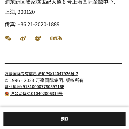
浦东新区陆家嘴世纪大道 8 号上海国际金融中心,
上海, 200120
传真:
+86 21-2020-1889
微信
微博
飞猪
小红书
万豪国际专有信息 沪ICP备14047926号-2
© 1996 - 2023 万豪国际集团. 版权所有
营业执照: 91310000778059716E
沪公网备31010402006319号
预订