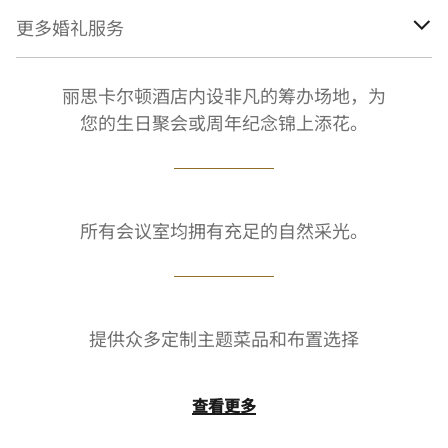
更多婚礼服务
丽思卡尔顿酒店内设非凡的筹办场地，为
您的生日聚会或周年纪念锦上添花。
所有会议室均拥有充足的自然采光。
提供众多定制主题菜品和布置选择
查看更多