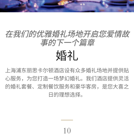
在我们的优雅婚礼场地开启您爱情故
事的下一个篇章
婚礼
上海浦东丽思卡尔顿酒店设有众多婚礼场地并提供贴
心服务，为您打造一场梦幻婚礼。我们酒店提供灵活
的婚礼套餐、定制餐饮服务和豪华客房，是您大喜之
日的理想选择。
10