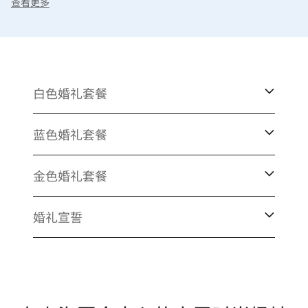
查看更多
有各种套餐供您随心选择。
白色婚礼套餐
蓝色婚礼套餐
金色婚礼套餐
婚礼宣誓