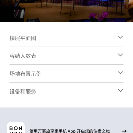
楼层平面图
容纳人数表
场地布置示例
设备和服务
使用万豪旅享家手机 App 开启您的住宿之旅