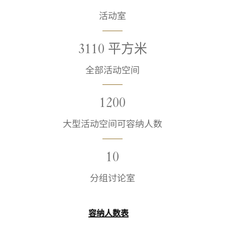
活动室
3110 平方米
全部活动空间
1200
大型活动空间可容纳人数
10
分组讨论室
容纳人数表