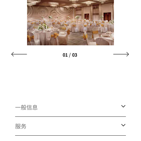
/
01
03
一般信息
服务