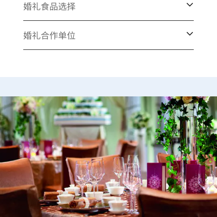
婚礼食品选择
婚礼合作单位