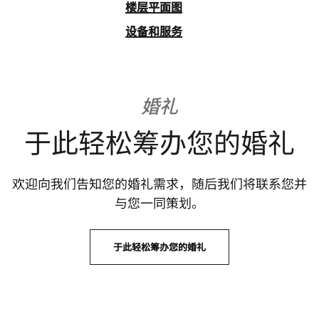
楼层平面图
设备和服务
婚礼
于此轻松筹办您的婚礼
欢迎向我们告知您的婚礼需求，随后我们将联系您并
与您一同策划。
于此轻松筹办您的婚礼