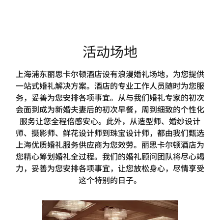
活动场地
上海浦东丽思卡尔顿酒店设有浪漫婚礼场地，为您提供
一站式婚礼解决方案。酒店的专业工作人员随时为您服
务，妥善为您安排各项事宜。从与我们婚礼专家的初次
会面到成为新婚夫妻后的初次早餐，周到细致的个性化
服务让您全程倍感安心。此外，从造型师、婚纱设计
师、摄影师、鲜花设计师到珠宝设计师，都由我们甄选
上海优质婚礼服务供应商为您效劳。丽思卡尔顿酒店为
您精心筹划婚礼全过程。我们的婚礼顾问团队将尽心竭
力，妥善为您安排各项事宜，让您放松身心，尽情享受
这个特别的日子。