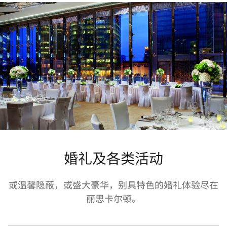
婚礼及各类活动
或温馨隐蔽，或盛大豪华，别具特色的婚礼体验尽在
丽思卡尔顿。