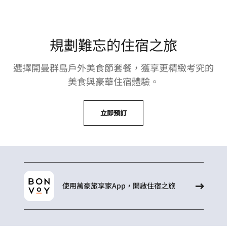
規劃難忘的住宿之旅
選擇開曼群島戶外美食節套餐，獲享更精緻考究的
美食與豪華住宿體驗。
立即預訂
使用萬豪旅享家App，開啟住宿之旅