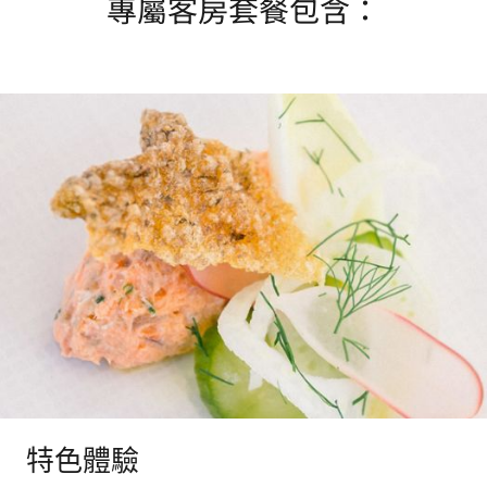
專屬客房套餐包含：
特色體驗