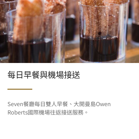
每日早餐與機場接送
Seven餐廳每日雙人早餐、大開曼島Owen
Roberts國際機場往返接送服務。