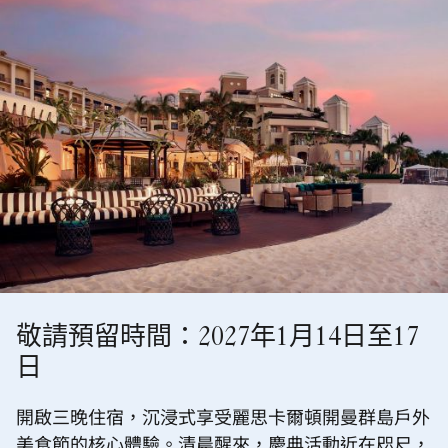
敬請預留時間：2027年1月14日至17
日
開啟三晚住宿，沉浸式享受麗思卡爾頓開曼群島戶外
美食節的核心體驗。清晨醒來，慶典活動近在咫尺，