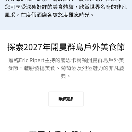
您可享受深獲好評的美食體驗，欣賞世界名廚的非凡
風采，在度假酒店各處悠度難忘時光。
探索2027年開曼群島戶外美食節
蒞臨Eric Ripert主持的麗思卡爾頓開曼群島戶外美
食節，體驗發揚美食、葡萄酒及烈酒魅力的非凡慶
典。
瞭解更多