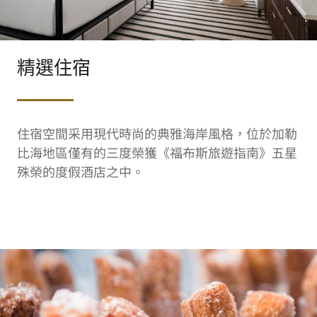
精選住宿
住宿空間采用現代時尚的典雅海岸風格，位於加勒
比海地區僅有的三度榮獲《福布斯旅遊指南》五星
殊榮的度假酒店之中。