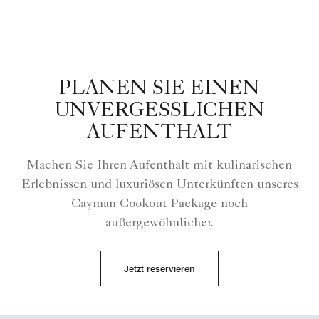
PLANEN SIE EINEN
UNVERGESSLICHEN
AUFENTHALT
Machen Sie Ihren Aufenthalt mit kulinarischen
Erlebnissen und luxuriösen Unterkünften unseres
Cayman Cookout Package noch
außergewöhnlicher.
Jetzt reservieren