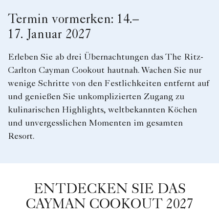
Termin vormerken: 14.–
17. Januar 2027
Erleben Sie ab drei Übernachtungen das The Ritz-
Carlton Cayman Cookout hautnah. Wachen Sie nur
wenige Schritte von den Festlichkeiten entfernt auf
und genießen Sie unkomplizierten Zugang zu
kulinarischen Highlights, weltbekannten Köchen
und unvergesslichen Momenten im gesamten
Resort.
ENTDECKEN SIE DAS
CAYMAN COOKOUT 2027