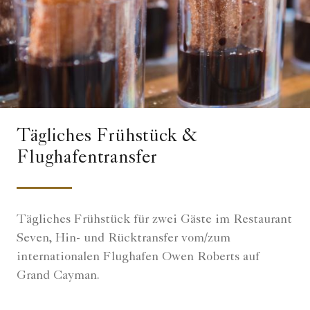
Tägliches Frühstück &
Flughafentransfer
Tägliches Frühstück für zwei Gäste im Restaurant
Seven, Hin- und Rücktransfer vom/zum
internationalen Flughafen Owen Roberts auf
Grand Cayman.