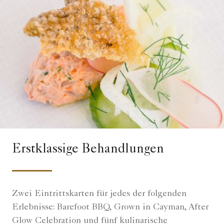
Erstklassige Behandlungen
Zwei Eintrittskarten für jedes der folgenden
Erlebnisse: Barefoot BBQ, Grown in Cayman, After
Glow Celebration und fünf kulinarische