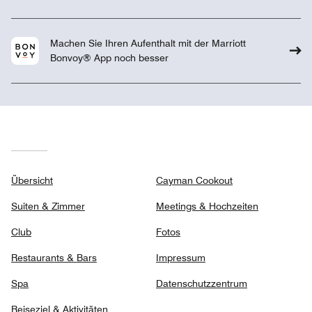
Machen Sie Ihren Aufenthalt mit der Marriott
Bonvoy® App noch besser
Übersicht
Cayman Cookout
Suiten & Zimmer
Meetings & Hochzeiten
Club
Fotos
Restaurants & Bars
Impressum
Spa
Datenschutzzentrum
Reiseziel & Aktivitäten