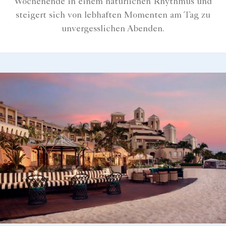
Wochenende in einem natürlichen Rhythmus und
steigert sich von lebhaften Momenten am Tag zu
unvergesslichen Abenden.