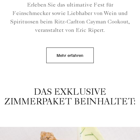
Erleben Sie das ultimative Fest für
Feinschmecker sowie Liebhaber von Wein und
Spirituosen beim Ritz-Carlton Cayman Cookout,
veranstaltet von Eric Ripert.
Mehr erfahren
DAS EXKLUSIVE
ZIMMERPAKET BEINHALTET: