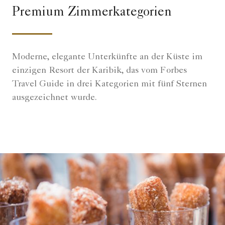
Premium Zimmerkategorien
Moderne, elegante Unterkünfte an der Küste im
einzigen Resort der Karibik, das vom Forbes
Travel Guide in drei Kategorien mit fünf Sternen
ausgezeichnet wurde.