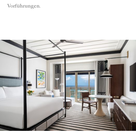
Vorführungen.