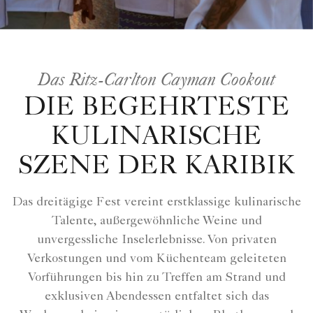
Das Ritz-Carlton Cayman Cookout
DIE BEGEHRTESTE
KULINARISCHE
SZENE DER KARIBIK
Das dreitägige Fest vereint erstklassige kulinarische
Talente, außergewöhnliche Weine und
unvergessliche Inselerlebnisse. Von privaten
Verkostungen und vom Küchenteam geleiteten
Vorführungen bis hin zu Treffen am Strand und
exklusiven Abendessen entfaltet sich das