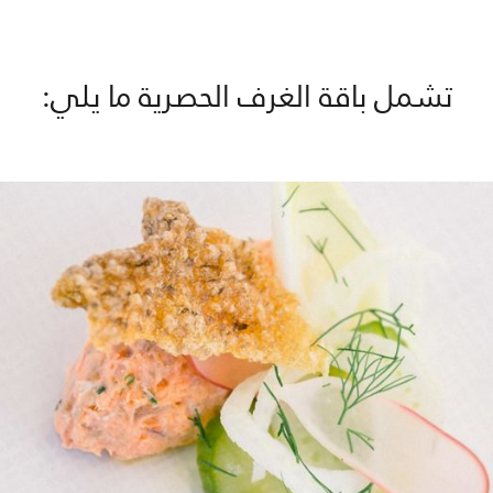
تشمل باقة الغرف الحصرية ما يلي: