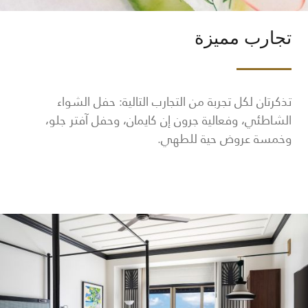
تجارب مميزة
تذكرتان لكل تجربة من التجارب التالية: حفل الشواء
الشاطئي، وفعالية جرون إن كايمان، وحفل آفتر جلو،
وخمسة عروض حية للطهي.