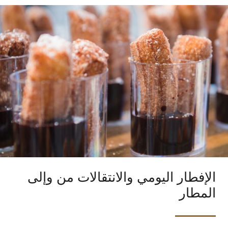
الإفطار اليومي والانتقالات من وإلى
المطار