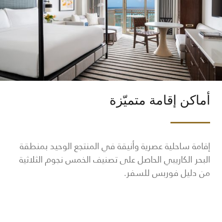
أماكن إقامة متميّزة
إقامة ساحلية عصرية وأنيقة في المنتجع الوحيد بمنطقة
البحر الكاريبي الحاصل على تصنيف الخمس نجوم الثلاثية
من دليل فوربس للسفر.