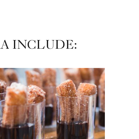
A INCLUDE: