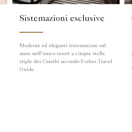
Sistemazioni esclusive
Moderne ed eleganti sistemazioni sul
mare nell’unico resort a cinque stelle
triple dei Caraibi secondo Forbes Travel
Guide.