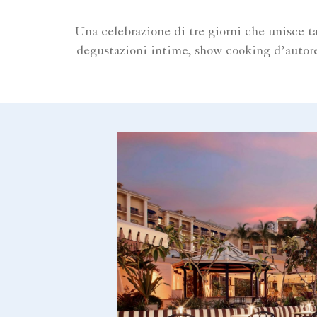
Una celebrazione di tre giorni che unisce ta
degustazioni intime, show cooking d’autore,