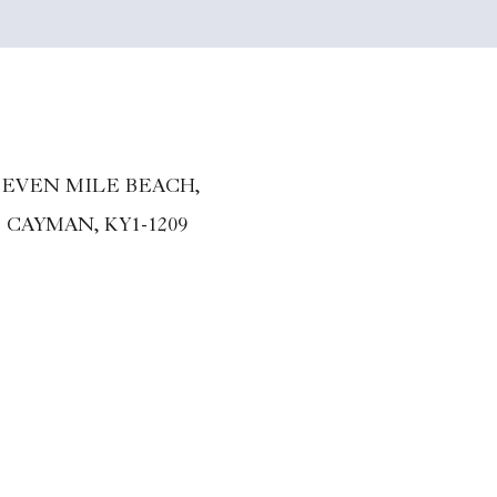
, SEVEN MILE BEACH,
CAYMAN, KY1-1209