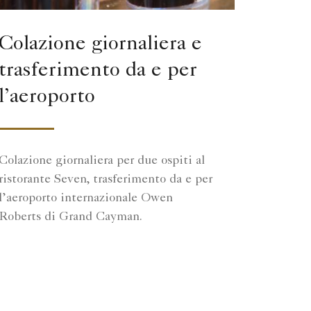
Colazione giornaliera e
trasferimento da e per
l’aeroporto
Colazione giornaliera per due ospiti al
ristorante Seven, trasferimento da e per
l’aeroporto internazionale Owen
Roberts di Grand Cayman.