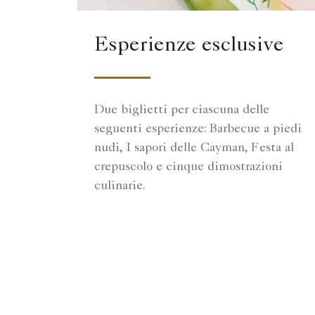
Esperienze esclusive
Due biglietti per ciascuna delle
seguenti esperienze: Barbecue a piedi
nudi, I sapori delle Cayman, Festa al
crepuscolo e cinque dimostrazioni
culinarie.