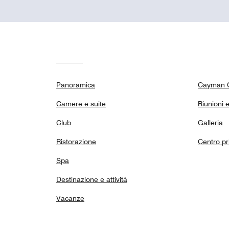
Panoramica
Cayman 
Camere e suite
Riunioni 
Club
Galleria
Ristorazione
Centro pr
Spa
Destinazione e attività
Vacanze