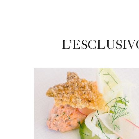
L’ESCLUSI