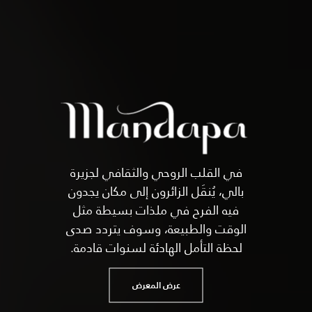
في القلب الروحي والثقافي لجزيرة
بالي، يُنقَل الزائرون إلى مكان يجدون
فيه الفرح في ملذات بسيطة مثل
الوقت والطبيعة، وسوف يتردد صدى
لحظة التأمل الهادئة لسنوات قادمة.
عرض المعرض