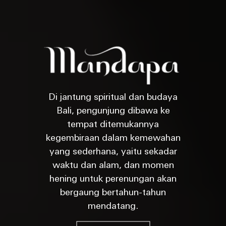
Di jantung spiritual dan budaya
Bali, pengunjung dibawa ke
tempat ditemukannya
kegembiraan dalam kemewahan
yang sederhana, yaitu sekadar
waktu dan alam, dan momen
hening untuk perenungan akan
bergaung bertahun-tahun
mendatang.