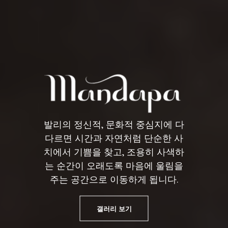
발리의 정신적, 문화적 중심지에 다
다르면 시간과 자연처럼 단순한 사
치에서 기쁨을 찾고, 조용히 사색하
는 순간이 오래도록 마음에 울림을
주는 공간으로 이동하게 됩니다.
갤러리 보기