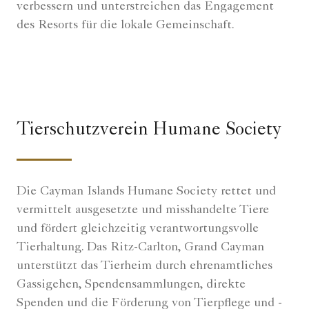
verbessern und unterstreichen das Engagement
des Resorts für die lokale Gemeinschaft.
Tierschutzverein Humane Society
Die Cayman Islands Humane Society rettet und
vermittelt ausgesetzte und misshandelte Tiere
und fördert gleichzeitig verantwortungsvolle
Tierhaltung. Das Ritz-Carlton, Grand Cayman
unterstützt das Tierheim durch ehrenamtliches
Gassigehen, Spendensammlungen, direkte
Spenden und die Förderung von Tierpflege und -