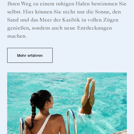
Ihren Weg zu einem ruhigen Hafen bestimmen Sie
selbst. Hier können Sie nicht nur die Sonne, den
Sand und das Meer der Karibik in vollen Zügen
genießen, sondern auch neue Entdeckungen
machen.
Mehr erfahren