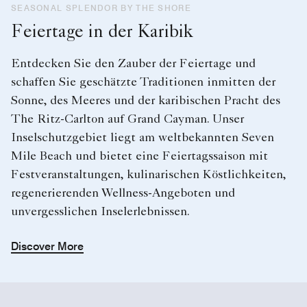
SEASONAL SPLENDOR BY THE SHORE
Feiertage in der Karibik
Entdecken Sie den Zauber der Feiertage und
schaffen Sie geschätzte Traditionen inmitten der
Sonne, des Meeres und der karibischen Pracht des
The Ritz-Carlton auf Grand Cayman. Unser
Inselschutzgebiet liegt am weltbekannten Seven
Mile Beach und bietet eine Feiertagssaison mit
Festveranstaltungen, kulinarischen Köstlichkeiten,
regenerierenden Wellness-Angeboten und
unvergesslichen Inselerlebnissen.
Discover More