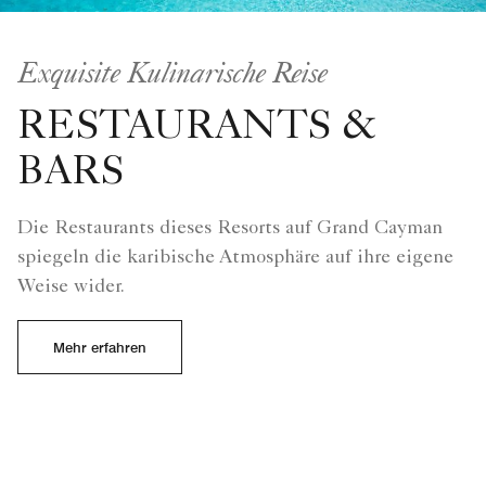
Exquisite Kulinarische Reise
RESTAURANTS &
BARS
Die Restaurants dieses Resorts auf Grand Cayman
spiegeln die karibische Atmosphäre auf ihre eigene
Weise wider.
Mehr erfahren