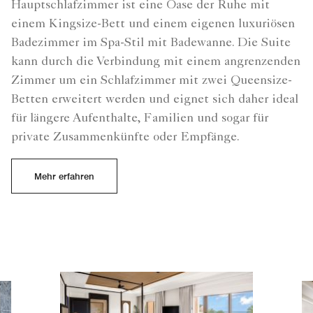
Hauptschlafzimmer ist eine Oase der Ruhe mit
einem Kingsize-Bett und einem eigenen luxuriösen
Badezimmer im Spa-Stil mit Badewanne. Die Suite
kann durch die Verbindung mit einem angrenzenden
Zimmer um ein Schlafzimmer mit zwei Queensize-
Betten erweitert werden und eignet sich daher ideal
für längere Aufenthalte, Familien und sogar für
private Zusammenkünfte oder Empfänge.
Mehr erfahren