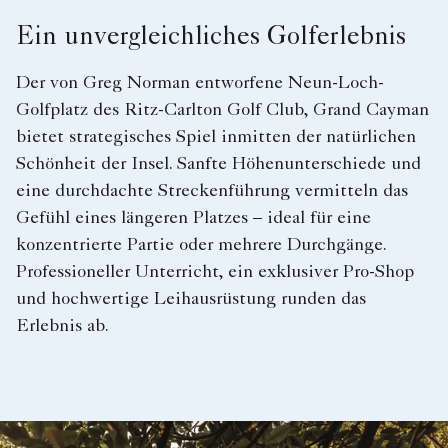
Ein unvergleichliches Golferlebnis
Der von Greg Norman entworfene Neun-Loch-
Golfplatz des Ritz-Carlton Golf Club, Grand Cayman
bietet strategisches Spiel inmitten der natürlichen
Schönheit der Insel. Sanfte Höhenunterschiede und
eine durchdachte Streckenführung vermitteln das
Gefühl eines längeren Platzes – ideal für eine
konzentrierte Partie oder mehrere Durchgänge.
Professioneller Unterricht, ein exklusiver Pro-Shop
und hochwertige Leihausrüstung runden das
Erlebnis ab.