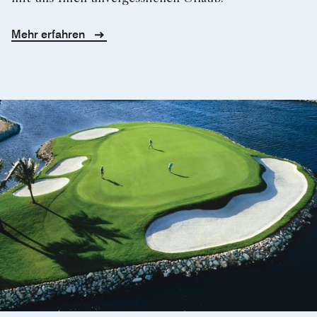
Mehr erfahren