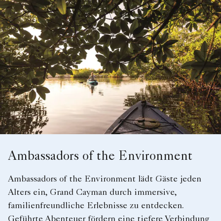
Ambassadors of the Environment
Ambassadors of the Environment lädt Gäste jeden
Alters ein, Grand Cayman durch immersive,
familienfreundliche Erlebnisse zu entdecken.
Geführte Abenteuer fördern eine tiefere Verbindung