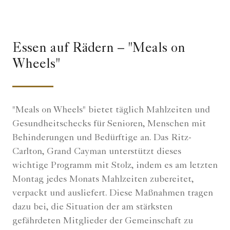
Essen auf Rädern – "Meals on
Wheels"
"Meals on Wheels" bietet täglich Mahlzeiten und
Gesundheitschecks für Senioren, Menschen mit
Behinderungen und Bedürftige an. Das Ritz-
Carlton, Grand Cayman unterstützt dieses
wichtige Programm mit Stolz, indem es am letzten
Montag jedes Monats Mahlzeiten zubereitet,
verpackt und ausliefert. Diese Maßnahmen tragen
dazu bei, die Situation der am stärksten
gefährdeten Mitglieder der Gemeinschaft zu