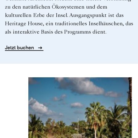
zu den natürlichen Ökosystemen und dem
kulturellen Erbe der Insel. Ausgangspunkt ist das
Heritage House, ein traditionelles Inselhäuschen, das
als interaktive Basis des Programms dient.
Jetzt buchen