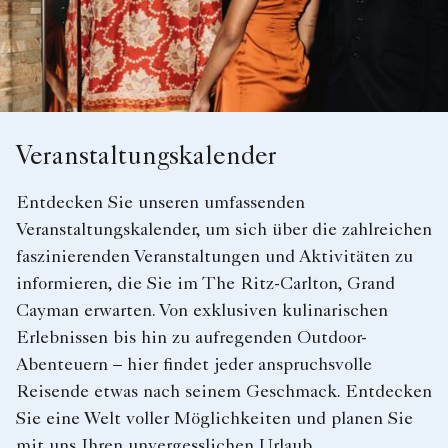
Veranstaltungskalender
Entdecken Sie unseren umfassenden
Veranstaltungskalender, um sich über die zahlreichen
faszinierenden Veranstaltungen und Aktivitäten zu
informieren, die Sie im The Ritz-Carlton, Grand
Cayman erwarten. Von exklusiven kulinarischen
Erlebnissen bis hin zu aufregenden Outdoor-
Abenteuern – hier findet jeder anspruchsvolle
Reisende etwas nach seinem Geschmack. Entdecken
Sie eine Welt voller Möglichkeiten und planen Sie
mit uns Ihren unvergesslichen Urlaub.