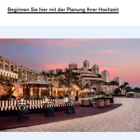
Beginnen Sie hier mit der Planung Ihrer Hochzeit