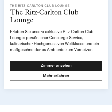
THE RITZ-CARLTON CLUB LOUNGE
The Ritz-Carlton Club
Lounge
Erleben Sie unsere exklusive Ritz-Carlton Club
Lounge: persönlicher Concierge-Service,
kulinarischer Hochgenuss von Weltklasse und ein
maßgeschneidertes Ambiente zum Vernetzen.
Zimmer ansehen
Mehr erfahren