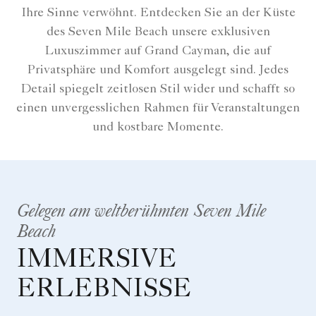
Ihre Sinne verwöhnt. Entdecken Sie an der Küste
des Seven Mile Beach unsere exklusiven
Luxuszimmer auf Grand Cayman, die auf
Privatsphäre und Komfort ausgelegt sind. Jedes
Detail spiegelt zeitlosen Stil wider und schafft so
einen unvergesslichen Rahmen für Veranstaltungen
und kostbare Momente.
Gelegen am weltberühmten Seven Mile
Beach
IMMERSIVE
ERLEBNISSE