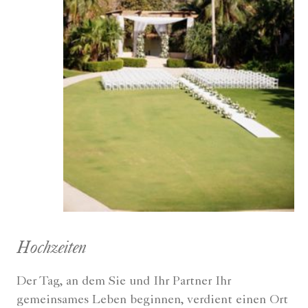
Hochzeiten
Der Tag, an dem Sie und Ihr Partner Ihr
gemeinsames Leben beginnen, verdient einen Ort