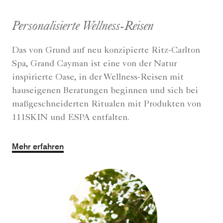
Personalisierte Wellness-Reisen
Das von Grund auf neu konzipierte Ritz-Carlton
Spa, Grand Cayman ist eine von der Natur
inspirierte Oase, in der Wellness-Reisen mit
hauseigenen Beratungen beginnen und sich bei
maßgeschneiderten Ritualen mit Produkten von
111SKIN und ESPA entfalten.
Mehr erfahren