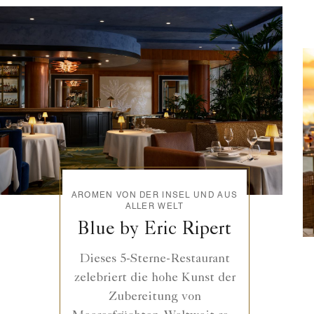
AROMEN VON DER INSEL UND AUS
ALLER WELT
Blue by Eric Ripert
Dieses 5-Sterne-Restaurant
zelebriert die hohe Kunst der
Zubereitung von