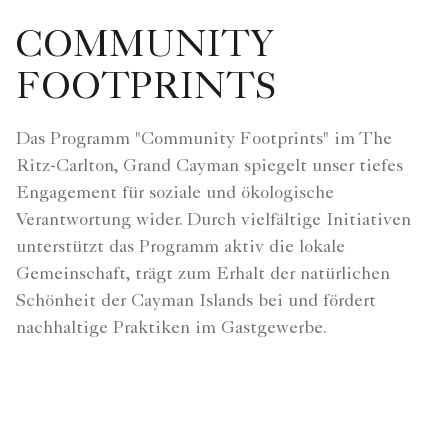
COMMUNITY
FOOTPRINTS
Das Programm "Community Footprints" im The
Ritz-Carlton, Grand Cayman spiegelt unser tiefes
Engagement für soziale und ökologische
Verantwortung wider. Durch vielfältige Initiativen
unterstützt das Programm aktiv die lokale
Gemeinschaft, trägt zum Erhalt der natürlichen
Schönheit der Cayman Islands bei und fördert
nachhaltige Praktiken im Gastgewerbe.