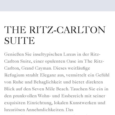
THE RITZ-CARLTON
SUITE
Genießen Sie inseltypischen Luxus in der Ritz-
Carlton Suite, einer opulenten Oase im The Ritz-
Carlton, Grand Cayman. Dieses weitläufige
Refugium strahlt Eleganz aus, vermittelt ein Gefühl
von Ruhe und Behaglichkeit und bietet direkten
Blick auf den Seven Mile Beach. Tauchen Sie ein in
den prunkvollen Wohn- und Essbereich mit seiner
exquisiten Einrichtung, lokalen Kunstwerken und
luxuriösen Annehmlichkeiten. Das