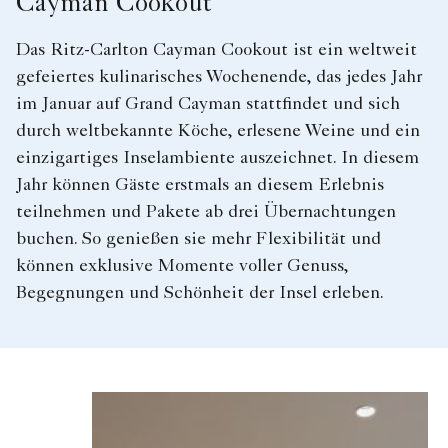
Cayman Cookout
Das Ritz-Carlton Cayman Cookout ist ein weltweit
gefeiertes kulinarisches Wochenende, das jedes Jahr
im Januar auf Grand Cayman stattfindet und sich
durch weltbekannte Köche, erlesene Weine und ein
einzigartiges Inselambiente auszeichnet. In diesem
Jahr können Gäste erstmals an diesem Erlebnis
teilnehmen und Pakete ab drei Übernachtungen
buchen. So genießen sie mehr Flexibilität und
können exklusive Momente voller Genuss,
Begegnungen und Schönheit der Insel erleben.