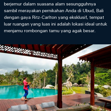
berjemur dalam suasana alam sesungguhnya
sambil merayakan pernikahan Anda di Ubud, Bali
dengan gaya Ritz-Carlton yang eksklusif, tempat
luar ruangan yang luas ini adalah lokasi ideal untuk
menjamu rombongan tamu yang agak besar.