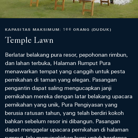
KAPASITAS MAKSIMUM: 100 ORANG (DUDUK)
Temple Lawn
Berlatar belakang pura resor, pepohonan rimbun,
dan lahan terbuka, Halaman Rumput Pura
menawarkan tempat yang canggih untuk pesta
pernikahan di taman yang elegan. Pasangan
pengantin dapat saling mengucapkan janji
pernikahan mereka dengan latar belakang upacara
pernikahan yang unik, Pura Pengiyasan yang
berusia ratusan tahun, yang telah berdiri kokoh
bahkan sebelum resor ini dibangun. Pasangan
dapat menggelar upacara pernikahan di halaman