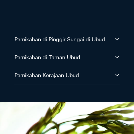
Pernikahan di Pinggir Sungai di Ubud
Pernikahan di Taman Ubud
Pernikahan Kerajaan Ubud