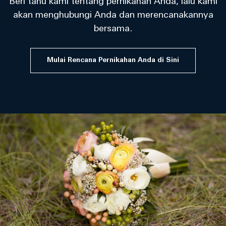
Beri tahu kami tentang pernikahan Anda, lalu kami
akan menghubungi Anda dan merencanakannya
bersama.
Mulai Rencana Pernikahan Anda di Sini