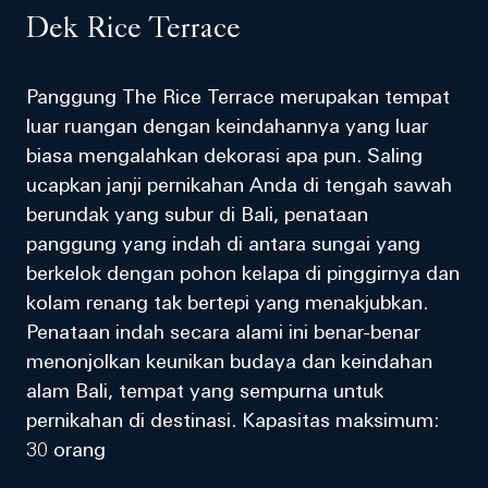
Dek Rice Terrace
Panggung The Rice Terrace merupakan tempat
luar ruangan dengan keindahannya yang luar
biasa mengalahkan dekorasi apa pun. Saling
ucapkan janji pernikahan Anda di tengah sawah
berundak yang subur di Bali, penataan
panggung yang indah di antara sungai yang
berkelok dengan pohon kelapa di pinggirnya dan
kolam renang tak bertepi yang menakjubkan.
Penataan indah secara alami ini benar-benar
menonjolkan keunikan budaya dan keindahan
alam Bali, tempat yang sempurna untuk
pernikahan di destinasi. Kapasitas maksimum:
30 orang