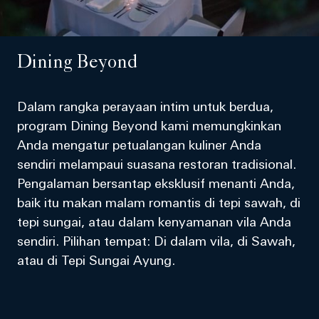
Dining Beyond
Dalam rangka perayaan intim untuk berdua,
program Dining Beyond kami memungkinkan
Anda mengatur petualangan kuliner Anda
sendiri melampaui suasana restoran tradisional.
Pengalaman bersantap eksklusif menanti Anda,
baik itu makan malam romantis di tepi sawah, di
tepi sungai, atau dalam kenyamanan vila Anda
sendiri. Pilihan tempat: Di dalam vila, di Sawah,
atau di Tepi Sungai Ayung.