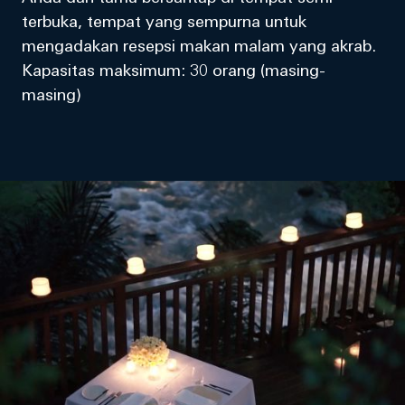
terbuka, tempat yang sempurna untuk
mengadakan resepsi makan malam yang akrab.
Kapasitas maksimum: 30 orang (masing-
masing)