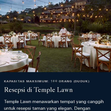
KAPASITAS MAKSIMUM: 100 ORANG (DUDUK)
Resepsi di Temple Lawn
Temple Lawn menawarkan tempat yang canggih
untuk resepsi taman yang elegan. Dengan