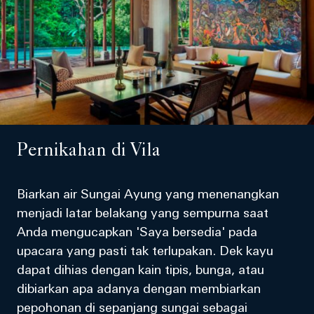
Pernikahan di Vila
Biarkan air Sungai Ayung yang menenangkan
menjadi latar belakang yang sempurna saat
Anda mengucapkan 'Saya bersedia' pada
upacara yang pasti tak terlupakan. Dek kayu
dapat dihias dengan kain tipis, bunga, atau
dibiarkan apa adanya dengan membiarkan
pepohonan di sepanjang sungai sebagai