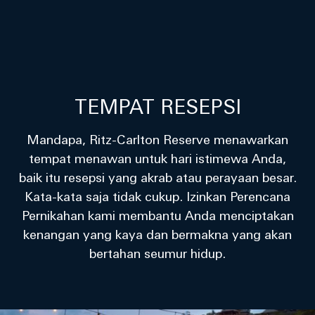
TEMPAT RESEPSI
Mandapa, Ritz-Carlton Reserve menawarkan
tempat menawan untuk hari istimewa Anda,
baik itu resepsi yang akrab atau perayaan besar.
Kata-kata saja tidak cukup. Izinkan Perencana
Pernikahan kami membantu Anda menciptakan
kenangan yang kaya dan bermakna yang akan
bertahan seumur hidup.