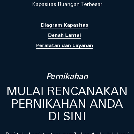
Kapasitas Ruangan Terbesar
Diagram Kapasitas
Denah Lantai
Peralatan dan Layanan
Pernikahan
MULAI RENCANAKAN
PERNIKAHAN ANDA
DI SINI