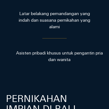
Latar belakang pemandangan yang
indah dan suasana pernikahan yang
alami
Asisten pribadi khusus untuk pengantin pria
dan wanita
PERNIKAHAN