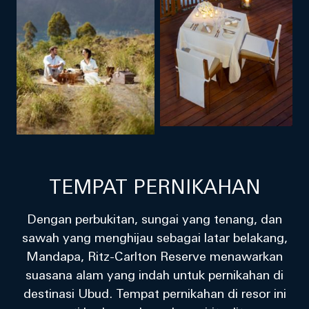
TEMPAT PERNIKAHAN
Dengan perbukitan, sungai yang tenang, dan
sawah yang menghijau sebagai latar belakang,
Mandapa, Ritz-Carlton Reserve menawarkan
suasana alam yang indah untuk pernikahan di
destinasi Ubud. Tempat pernikahan di resor ini