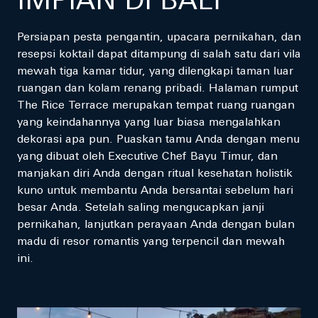
IMPIAN DI BALI
Persiapan pesta pengantin, upacara pernikahan, dan
resepsi koktail dapat ditampung di salah satu dari vila
mewah tiga kamar tidur, yang dilengkapi taman luar
ruangan dan kolam renang pribadi. Halaman rumput
The Rice Terrace merupakan tempat ruang ruangan
yang keindahannya yang luar biasa mengalahkan
dekorasi apa pun. Puaskan tamu Anda dengan menu
yang dibuat oleh Executive Chef Bayu Timur, dan
manjakan diri Anda dengan ritual kesehatan holistik
kuno untuk membantu Anda bersantai sebelum hari
besar Anda. Setelah saling mengucapkan janji
pernikahan, lanjutkan perayaan Anda dengan bulan
madu di resor romantis yang terpencil dan mewah
ini.