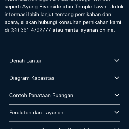
seperti Ayung Riverside atau Temple Lawn. Untuk
informasi lebih lanjut tentang pernikahan dan
acara, silakan hubungi konsultan pernikahan kami
di (62) 361 4792777 atau minta layanan online.
Denah Lantai
Diagram Kapasitas
Contoh Penataan Ruangan
Peralatan dan Layanan