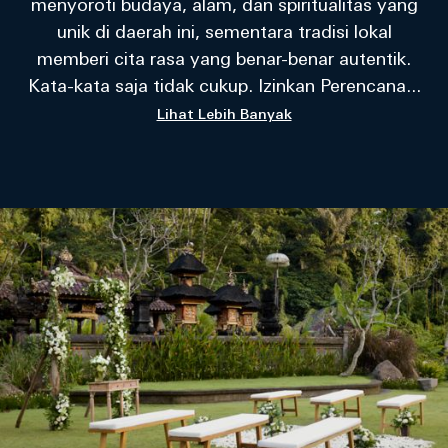
menyoroti budaya, alam, dan spiritualitas yang
unik di daerah ini, sementara tradisi lokal
memberi cita rasa yang benar-benar autentik.
Kata-kata saja tidak cukup. Izinkan Perencana
...
Lihat Lebih Banyak