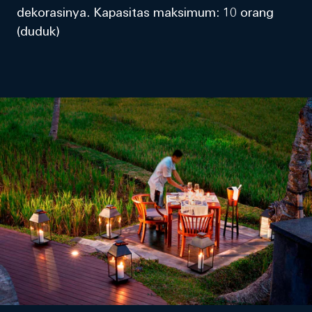
dekorasinya. Kapasitas maksimum: 10 orang
(duduk)