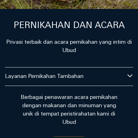
PERNIKAHAN DAN ACARA
Privasi terbaik dan acara pernikahan yang intim di
Ubud
Layanan Pernikahan Tambahan
Berbagai penawaran acara pernikahan
dengan makanan dan minuman yang
unik di tempat peristirahatan kami di
Ubud