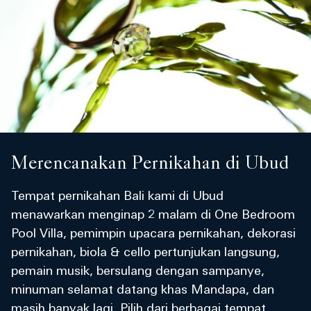
Merencanakan Pernikahan di Ubud
Tempat pernikahan Bali kami di Ubud
menawarkan menginap 2 malam di One Bedroom
Pool Villa, pemimpin upacara pernikahan, dekorasi
pernikahan, biola & cello pertunjukan langsung,
pemain musik, bersulang dengan sampanye,
minuman selamat datang khas Mandapa, dan
masih banyak lagi. Pilih dari berbagai tempat