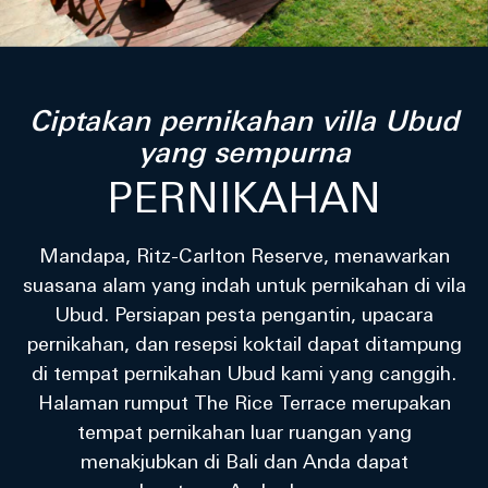
Ciptakan pernikahan villa Ubud
yang sempurna
PERNIKAHAN
Mandapa, Ritz-Carlton Reserve, menawarkan
suasana alam yang indah untuk pernikahan di vila
Ubud. Persiapan pesta pengantin, upacara
pernikahan, dan resepsi koktail dapat ditampung
di tempat pernikahan Ubud kami yang canggih.
Halaman rumput The Rice Terrace merupakan
tempat pernikahan luar ruangan yang
menakjubkan di Bali dan Anda dapat