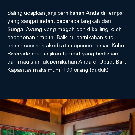
Saling ucapkan janji pernikahan Anda di tempat
yang sangat indah, beberapa langkah dari
Sungai Ayung yang megah dan dikelilingi oleh
pepohonan rimbun. Baik itu pernikahan suci
dalam suasana akrab atau upacara besar, Kubu
Riverside menjanjikan tempat yang berkesan
dan magis untuk pernikahan Anda di Ubud, Bali.
Kapasitas maksimum: 100 orang (duduk)