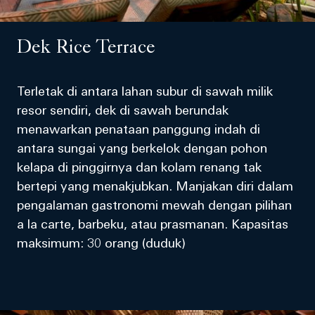
Dek Rice Terrace
Terletak di antara lahan subur di sawah milik
resor sendiri, dek di sawah berundak
menawarkan penataan panggung indah di
antara sungai yang berkelok dengan pohon
kelapa di pinggirnya dan kolam renang tak
bertepi yang menakjubkan. Manjakan diri dalam
pengalaman gastronomi mewah dengan pilihan
a la carte, barbeku, atau prasmanan. Kapasitas
maksimum: 30 orang (duduk)