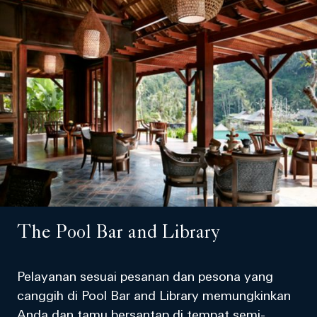
The Pool Bar and Library
Pelayanan sesuai pesanan dan pesona yang
canggih di Pool Bar and Library memungkinkan
Anda dan tamu bersantap di tempat semi-