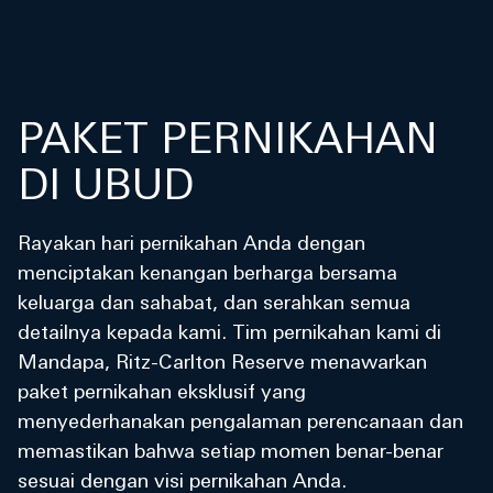
PAKET PERNIKAHAN
DI UBUD
Rayakan hari pernikahan Anda dengan
menciptakan kenangan berharga bersama
keluarga dan sahabat, dan serahkan semua
detailnya kepada kami. Tim pernikahan kami di
Mandapa, Ritz-Carlton Reserve menawarkan
paket pernikahan eksklusif yang
menyederhanakan pengalaman perencanaan dan
memastikan bahwa setiap momen benar-benar
sesuai dengan visi pernikahan Anda.