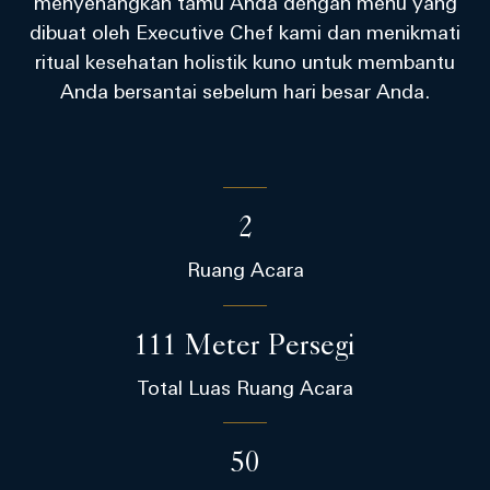
menyenangkan tamu Anda dengan menu yang
dibuat oleh Executive Chef kami dan menikmati
ritual kesehatan holistik kuno untuk membantu
Anda bersantai sebelum hari besar Anda.
2
Ruang Acara
111 Meter Persegi
Total Luas Ruang Acara
50