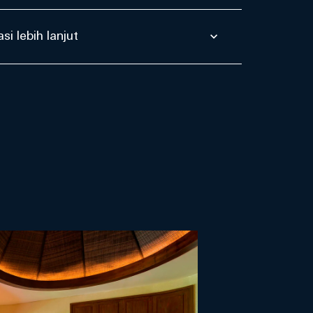
si lebih lanjut