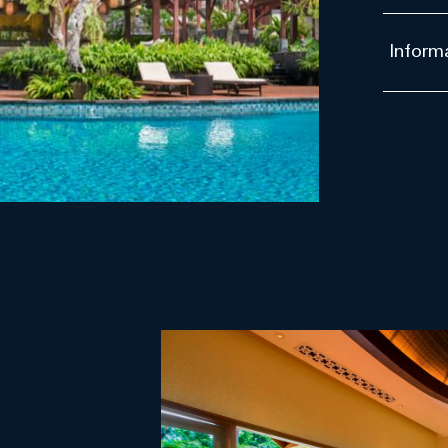
Informa