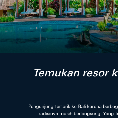
Temukan resor k
Pengunjung tertarik ke Bali karena berba
tradisinya masih berlangsung. Yang 