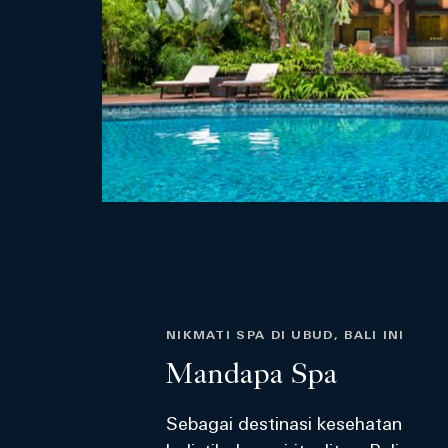
NIKMATI SPA DI UBUD, BALI INI
Mandapa Spa
Sebagai destinasi kesehatan