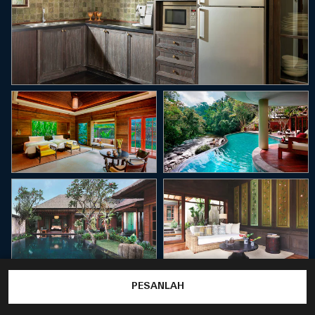
PESANLAH