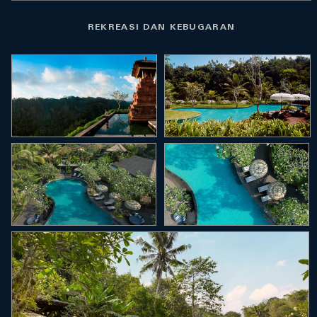
REKREASI DAN KEBUGARAN