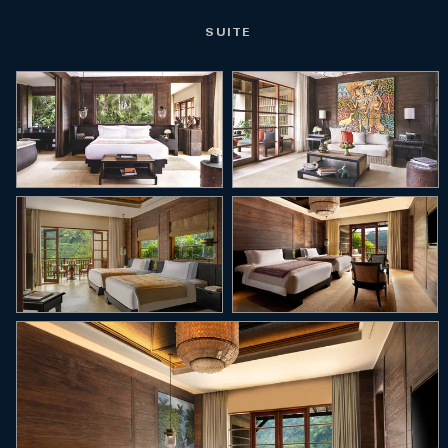
SUITE