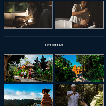
AKTIVITAS