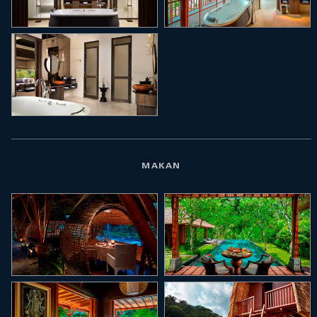
MAKAN