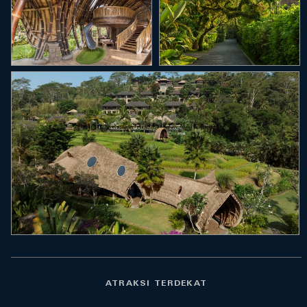
ATRAKSI TERDEKAT