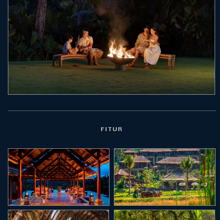
FITUR