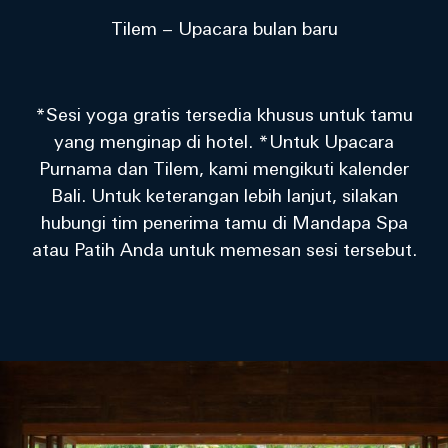
Tilem – Upacara bulan baru
*Sesi yoga gratis tersedia khusus untuk tamu
yang menginap di hotel. *Untuk Upacara
Purnama dan Tilem, kami mengikuti kalender
Bali. Untuk keterangan lebih lanjut, silakan
hubungi tim penerima tamu di Mandapa Spa
atau Patih Anda untuk memesan sesi tersebut.