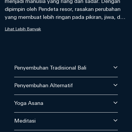
menjadi manusia yang riang dan sadar. Dengan
dipimpin oleh Pendeta resor, rasakan perubahan
yang membuat lebih ringan pada pikiran, jiwa, dan
raga Anda.
Lihat Lebih Banyak
Penyembuhan Tradisional Bali
Penyembuhan Alternatif
Yoga Asana
Meditasi