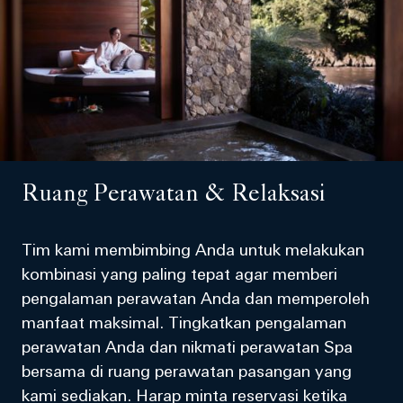
Ruang Perawatan & Relaksasi
Tim kami membimbing Anda untuk melakukan
kombinasi yang paling tepat agar memberi
pengalaman perawatan Anda dan memperoleh
manfaat maksimal. Tingkatkan pengalaman
perawatan Anda dan nikmati perawatan Spa
bersama di ruang perawatan pasangan yang
kami sediakan. Harap minta reservasi ketika