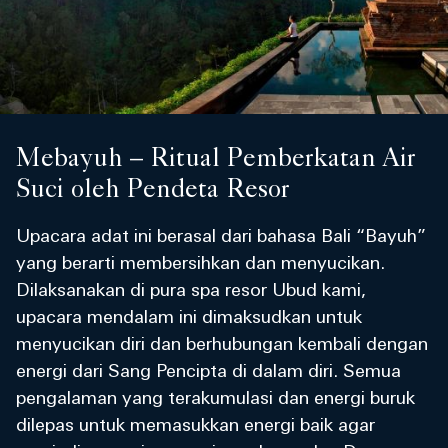
Mebayuh – Ritual Pemberkatan Air
Suci oleh Pendeta Resor
Upacara adat ini berasal dari bahasa Bali “Bayuh”
yang berarti membersihkan dan menyucikan.
Dilaksanakan di pura spa resor Ubud kami,
upacara mendalam ini dimaksudkan untuk
menyucikan diri dan berhubungan kembali dengan
energi dari Sang Pencipta di dalam diri. Semua
pengalaman yang terakumulasi dan energi buruk
dilepas untuk memasukkan energi baik agar