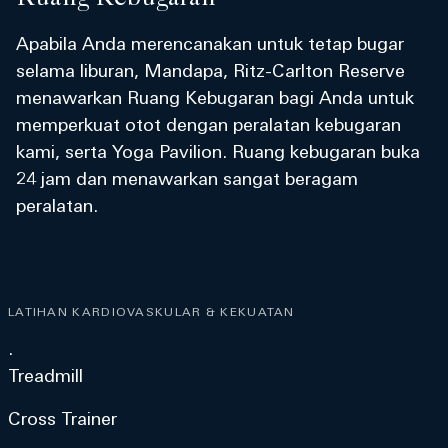
Apabila Anda merencanakan untuk tetap bugar
selama liburan, Mandapa, Ritz-Carlton Reserve
menawarkan Ruang Kebugaran bagi Anda untuk
memperkuat otot dengan peralatan kebugaran
kami, serta Yoga Pavilion. Ruang kebugaran buka
24 jam dan menawarkan sangat beragam
peralatan.
LATIHAN KARDIOVASKULAR & KEKUATAN
.
Treadmill
Cross Trainer