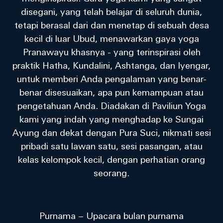
disegani, yang telah belajar di seluruh dunia,
tetapi berasal dari dan menetap di sebuah desa
kecil di luar Ubud, menawarkan gaya yoga
Pranawayu khasnya - yang terinspirasi oleh
praktik Hatha, Kundalini, Ashtanga, dan Iyengar,
untuk memberi Anda pengalaman yang benar-
benar disesuaikan, apa pun kemampuan atau
pengetahuan Anda. Diadakan di Paviliun Yoga
kami yang indah yang menghadap ke Sungai
Ayung dan dekat dengan Pura Suci, nikmati sesi
pribadi satu lawan satu, sesi pasangan, atau
kelas kelompok kecil, dengan perhatian orang
seorang.
Purnama – Upacara bulan purnama