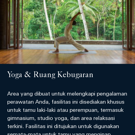
Yoga & Ruang Kebugaran
Area yang dibuat untuk melengkapi pengalaman
perawatan Anda, fasilitas ini disediakan khusus
untuk tamu laki-laki atau perempuan, termasuk
gimnasium, studio yoga, dan area relaksasi
terkini. Fasilitas ini ditujukan untuk digunakan
semata-mata untuk tamu yang menginap.