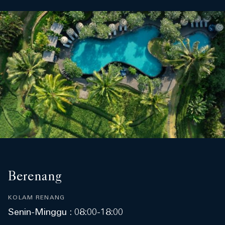
Berenang
KOLAM RENANG
Senin-Minggu : 08:00-18:00