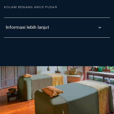
KOLAM RENANG ARUS PUSAR
Informasi lebih lanjut