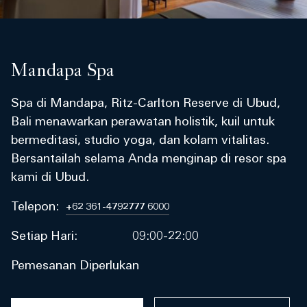
Mandapa Spa
Spa di Mandapa, Ritz-Carlton Reserve di Ubud,
Bali menawarkan perawatan holistik, kuil untuk
bermeditasi, studio yoga, dan kolam vitalitas.
Bersantailah selama Anda menginap di resor spa
kami di Ubud.
Telepon:
+62 361-4792777 6000
Setiap Hari:
09:00-22:00
Pemesanan Diperlukan