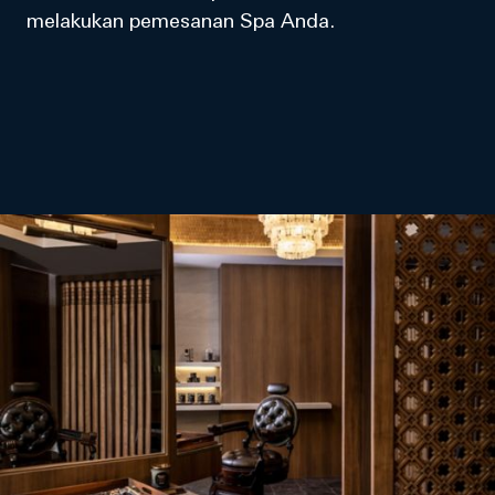
melakukan pemesanan Spa Anda.