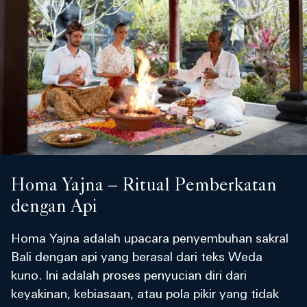
Homa Yajna – Ritual Pemberkatan
dengan Api
Homa Yajna adalah upacara penyembuhan sakral
Bali dengan api yang berasal dari teks Weda
kuno. Ini adalah proses penyucian diri dari
keyakinan, kebiasaan, atau pola pikir yang tidak