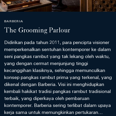
BARBERIA
The Grooming Parlour
Didirikan pada tahun 2011, para pencipta visioner
memperkenalkan sentuhan kontemporer ke dalam
seni pangkas rambut yang tak lekang oleh waktu,
yang dengan cermat menjunjung tinggi
kecanggihan klasiknya, sehingga memunculkan
konsep pangkas rambut prima yang terkenal, yang
dikenal dengan Barberia. Visi ini menghidupkan
kembali hakikat tradisi pangkas rambut tradisional
terbaik, yang diperkaya oleh pembaruan
kontemporer. Barberia sering terlibat dalam upaya
kerja sama untuk memungkinkan pertukaran