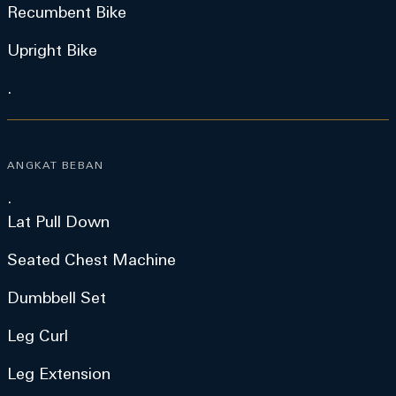
Recumbent Bike
Upright Bike
.
ANGKAT BEBAN
.
Lat Pull Down
Seated Chest Machine
Dumbbell Set
Leg Curl
Leg Extension