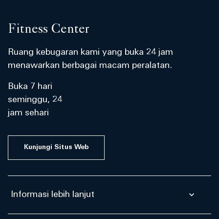
Fitness Center
Ruang kebugaran kami yang buka 24 jam
menawarkan berbagai macam peralatan.
Buka 7 hari
seminggu, 24
jam sehari
Kunjungi Situs Web
Informasi lebih lanjut