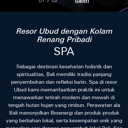
01
/
02
Galeri
Resor Ubud dengan Kolam
Renang Pribadi
SPA
Sebagai destinasi kesehatan holistik dan
spiritualitas, Bali memiliki tradisi panjang
penyembuhan dan refleksi batin. Spa di resor
Ubud kami memanfaatkan praktik ini untuk
menawarkan tetirah modern dan mewah di
tengah hutan hujan yang rimbun. Perawatan ala
Bali menonjolkan Bioenergi dan produk-produk
yang berbahan lokal, serta kesempatan unik yang