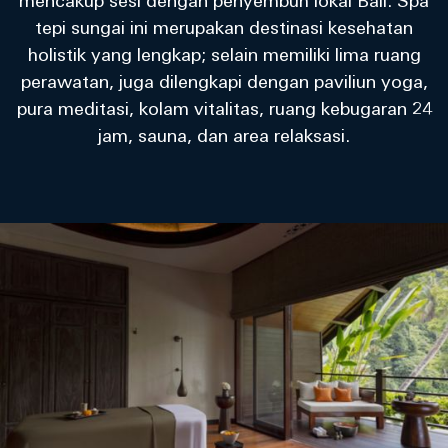
mencakup sesi dengan penyembuh lokal Bali. Spa
tepi sungai ini merupakan destinasi kesehatan
holistik yang lengkap; selain memiliki lima ruang
perawatan, juga dilengkapi dengan paviliun yoga,
pura meditasi, kolam vitalitas, ruang kebugaran 24
jam, sauna, dan area relaksasi.