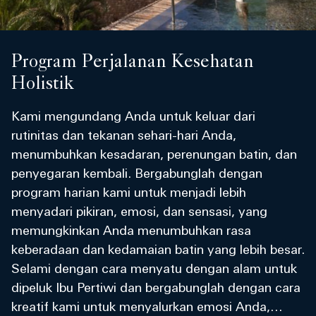
Program Perjalanan Kesehatan
Holistik
Kami mengundang Anda untuk keluar dari
rutinitas dan tekanan sehari-hari Anda,
menumbuhkan kesadaran, perenungan batin, dan
penyegaran kembali. Bergabunglah dengan
program harian kami untuk menjadi lebih
menyadari pikiran, emosi, dan sensasi, yang
memungkinkan Anda menumbuhkan rasa
keberadaan dan kedamaian batin yang lebih besar.
Selami dengan cara menyatu dengan alam untuk
dipeluk Ibu Pertiwi dan bergabunglah dengan cara
kreatif kami untuk menyalurkan emosi Anda,