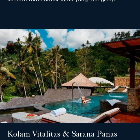
Kolam Vitalitas & Sarana Panas