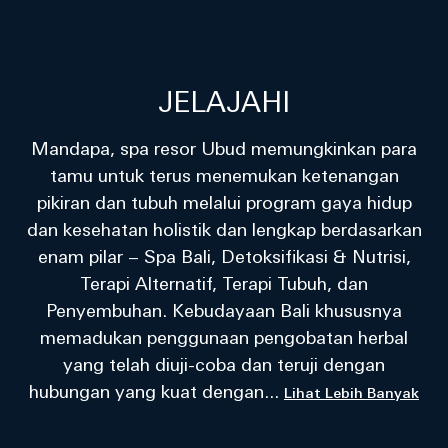
JELAJAHI
Mandapa, spa resor Ubud memungkinkan para
tamu untuk terus menemukan ketenangan
pikiran dan tubuh melalui program gaya hidup
dan kesehatan holistik dan lengkap berdasarkan
enam pilar – Spa Bali, Detoksifikasi & Nutrisi,
Terapi Alternatif, Terapi Tubuh, dan
Penyembuhan. Kebudayaan Bali khususnya
memadukan penggunaan pengobatan herbal
yang telah diuji-coba dan teruji dengan
hubungan yang kuat dengan
...
Lihat Lebih Banyak