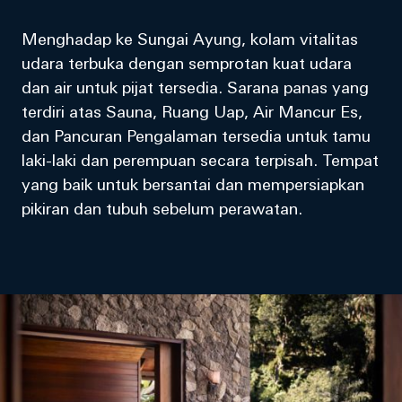
Menghadap ke Sungai Ayung, kolam vitalitas
udara terbuka dengan semprotan kuat udara
dan air untuk pijat tersedia. Sarana panas yang
terdiri atas Sauna, Ruang Uap, Air Mancur Es,
dan Pancuran Pengalaman tersedia untuk tamu
laki-laki dan perempuan secara terpisah. Tempat
yang baik untuk bersantai dan mempersiapkan
pikiran dan tubuh sebelum perawatan.