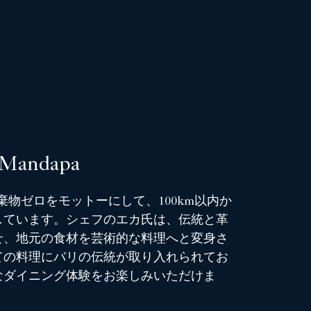
 Mandapa
廃棄物ゼロをモットーにして、100km以内か
しています。シェフのエカ氏は、伝統と革
せ、地元の食材を芸術的な料理へと変身さ
ての料理にバリの伝統が取り入れられてお
なダイニング体験をお楽しみいただけま