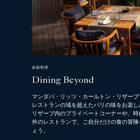
各国料理
Dining Beyond
マンダパ・リッツ・カールトン・リザーブ
レストランの域を超えたバリの味をお楽し
リザーブ内のプライベートコーナーや、時
外のレストランで、ご自分だけの食の冒険
ょう。