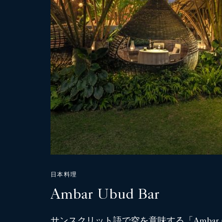
日本料理
Ambar Ubud Bar
サンスクリット語で空を意味する「Amba