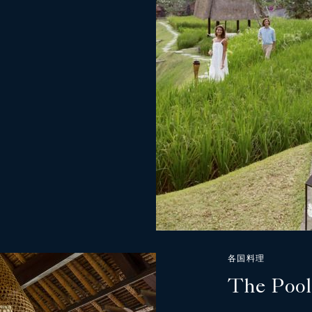
各国料理
The Pool