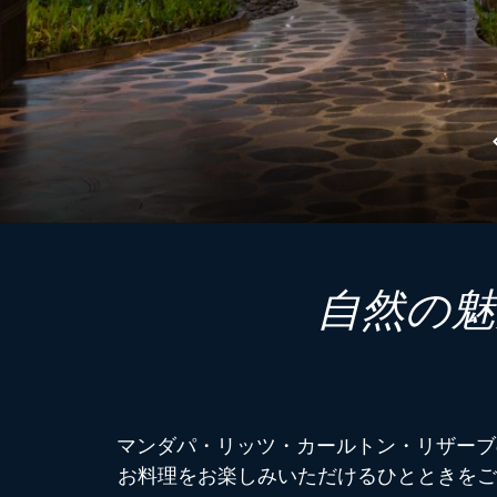
自然の魅
マンダパ・リッツ・カールトン・リザーブ
お料理をお楽しみいただけるひとときをご提