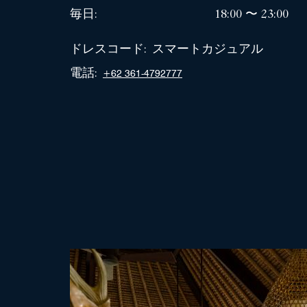
毎日:
18:00 〜 23:00
ドレスコード:
スマートカジュアル
電話:
+62 361-4792777