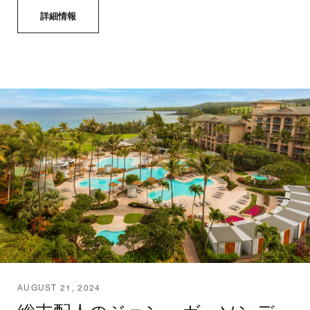
詳細情報
AUGUST 21, 2024