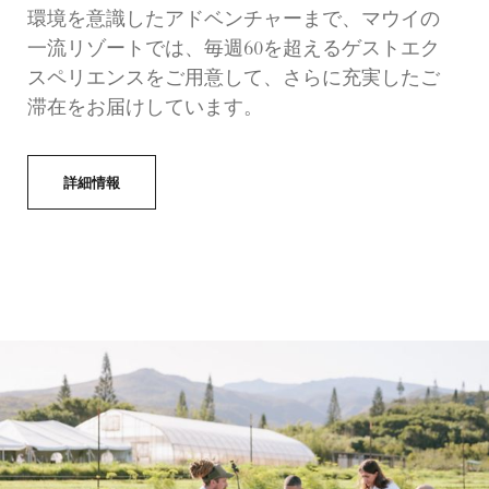
環境を意識したアドベンチャーまで、マウイの
一流リゾートでは、毎週60を超えるゲストエク
スペリエンスをご用意して、さらに充実したご
滞在をお届けしています。
詳細情報