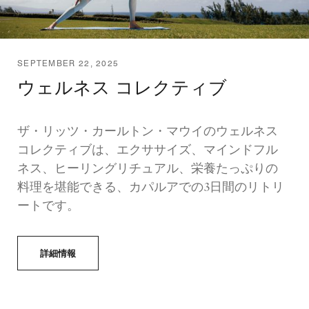
SEPTEMBER 22, 2025
ウェルネス コレクティブ
ザ・リッツ・カールトン・マウイのウェルネス
コレクティブは、エクササイズ、マインドフル
ネス、ヒーリングリチュアル、栄養たっぷりの
料理を堪能できる、カパルアでの3日間のリトリ
ートです。
詳細情報