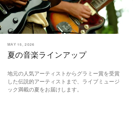
MAY 15, 2026
夏の音楽ラインアップ
地元の人気アーティストからグラミー賞を受賞
した伝説的アーティストまで、ライブミュージ
ック満載の夏をお届けします。