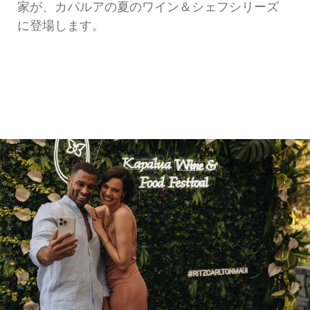
家が、カパルアの夏のワイン＆シェフシリーズ
に登場します。