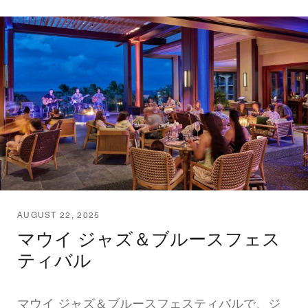
AUGUST 22, 2025
マウイ ジャズ＆ブルースフェス
ティバル
マウイ ジャズ＆ブルースフェスティバルで、ジ