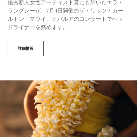
優秀新人女性アーティスト賞にも輝いたエラ・
ラングレーが、7月4日開催のザ・リッツ・カー
ルトン・マウイ、カパルアのコンサートでヘッ
ドライナーを務めます。
詳細情報