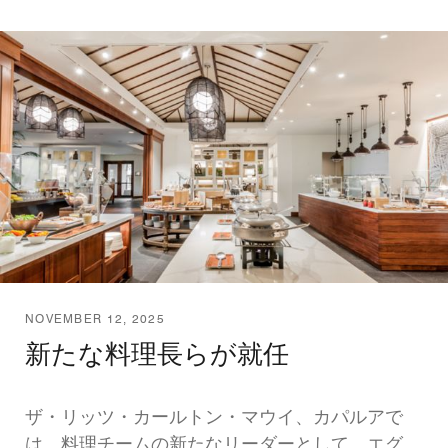
NOVEMBER 12, 2025
新たな料理長らが就任
ザ・リッツ・カールトン・マウイ、カパルアで
は、料理チームの新たなリーダーとして、エグ