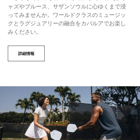
ャズやブルース、サザンソウルに心ゆくまで浸
ってみませんか。ワールドクラスのミュージッ
クとラグジュアリーの融合をカパルアでお楽し
みください。
詳細情報