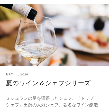
MAY 11, 2026
夏のワイン＆シェフシリーズ
ミシュランの星を獲得したシェフ、『トップ・
シェフ』出演の人気シェフ、著名なワイン醸造