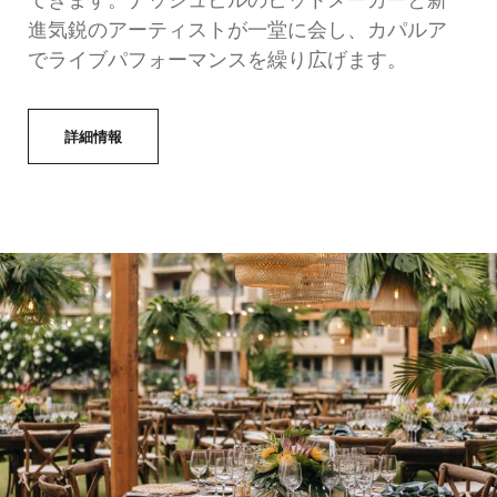
てきます。ナッシュビルのヒットメーカーと新
進気鋭のアーティストが一堂に会し、カパルア
でライブパフォーマンスを繰り広げます。
詳細情報