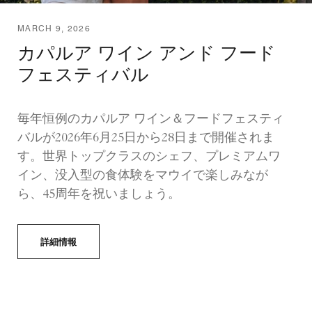
MARCH 9, 2026
カパルア ワイン アンド フード
フェスティバル
毎年恒例のカパルア ワイン＆フードフェスティ
バルが2026年6月25日から28日まで開催されま
す。世界トップクラスのシェフ、プレミアムワ
イン、没入型の食体験をマウイで楽しみなが
ら、45周年を祝いましょう。
詳細情報