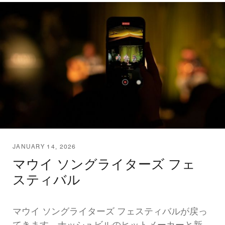
JANUARY 14, 2026
マウイ ソングライターズ フェ
スティバル
マウイ ソングライターズ フェスティバルが戻っ