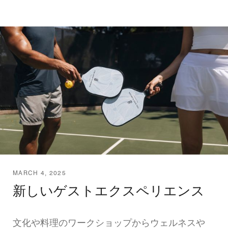
MARCH 4, 2025
新しいゲストエクスペリエンス
文化や料理のワークショップからウェルネスや