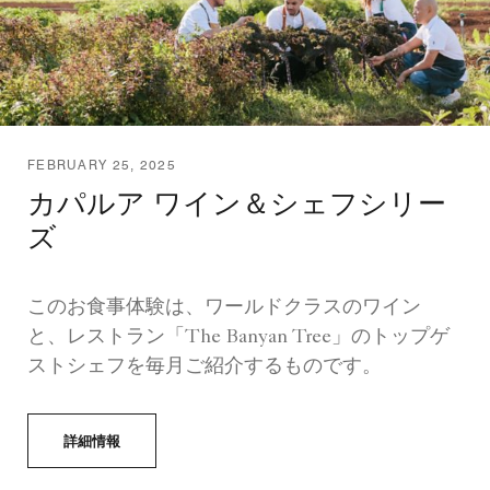
FEBRUARY 25, 2025
カパルア ワイン＆シェフシリー
ズ
このお食事体験は、ワールドクラスのワイン
と、レストラン「The Banyan Tree」のトップゲ
ストシェフを毎月ご紹介するものです。
詳細情報