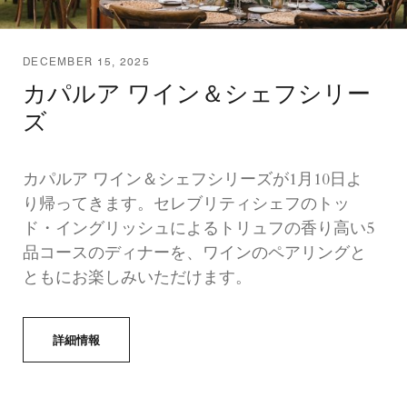
DECEMBER 15, 2025
カパルア ワイン＆シェフシリー
ズ
カパルア ワイン＆シェフシリーズが1月10日よ
り帰ってきます。セレブリティシェフのトッ
ド・イングリッシュによるトリュフの香り高い5
品コースのディナーを、ワインのペアリングと
ともにお楽しみいただけます。
詳細情報