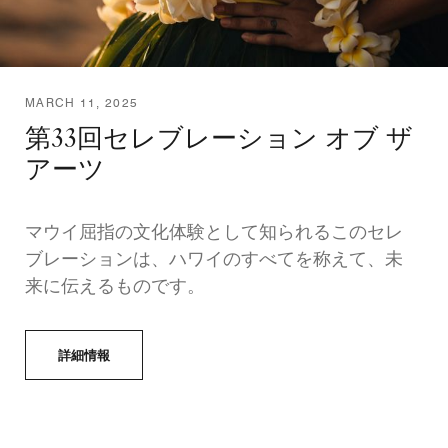
MARCH 11, 2025
第33回セレブレーション オブ ザ
アーツ
マウイ屈指の文化体験として知られるこのセレ
ブレーションは、ハワイのすべてを称えて、未
来に伝えるものです。
詳細情報