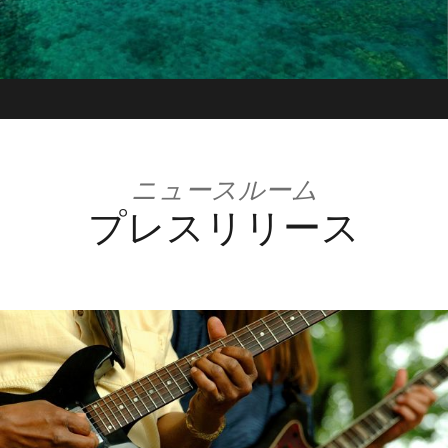
ニュースルーム
プレスリリース