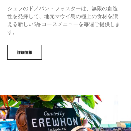
シェフのドノバン・フォスターは、無限の創造
性を発揮して、地元マウイ島の極上の食材を讃
える新しい5品コースメニューを毎週ご提供しま
す。
詳細情報