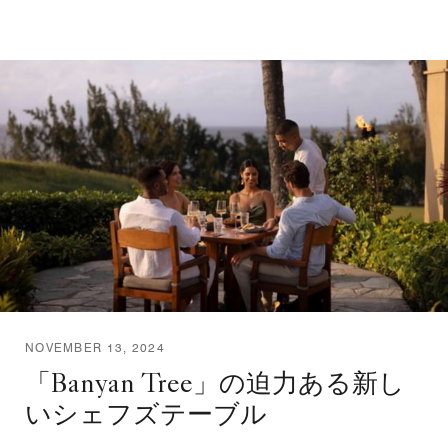
NOVEMBER 13, 2024
「Banyan Tree」の迫力ある新し
いシェフズテーブル