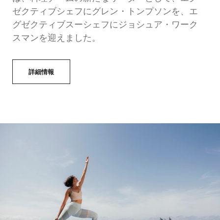
ゼクティブシェフにグレン・トンプソンを、エ
グゼクティブスーシェフにジョシュア・ワーク
スマンを迎えました。
詳細情報