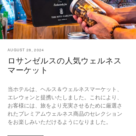
AUGUST 28, 2024
ロサンゼルスの人気ウェルネス
マーケット
当ホテルは、ヘルス＆ウェルネスマーケット、
エレウォンと提携いたしました。これにより、
お客様には、旅をより充実させるために厳選さ
れたプレミアムウェルネス商品のセレクション
をお楽しみいただけるようになりました。