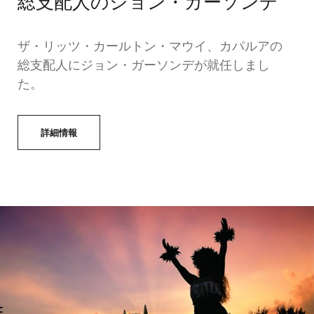
総支配人のジョン・ガーソンデ
ザ・リッツ・カールトン・マウイ、カパルアの
総支配人にジョン・ガーソンデが就任しまし
た。
詳細情報