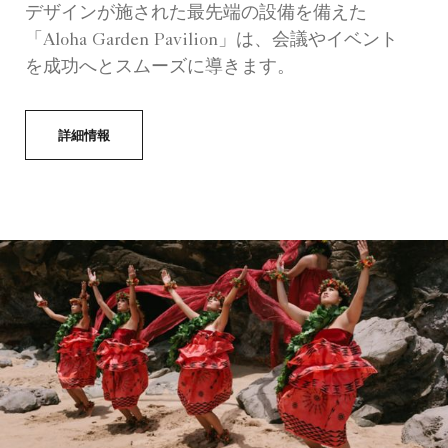
デザインが施された最先端の設備を備えた
「Aloha Garden Pavilion」は、会議やイベント
を成功へとスムーズに導きます。
詳細情報