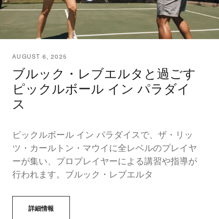
AUGUST 6, 2025
ブルック・レブエルタと過ごす
ピックルボール イン パラダイ
ス
ピックルボール イン パラダイスで、ザ・リッ
ツ・カールトン・マウイに全レベルのプレイヤ
ーが集い、プロプレイヤーによる講習や指導が
行われます。ブルック・レブエルタ
詳細情報