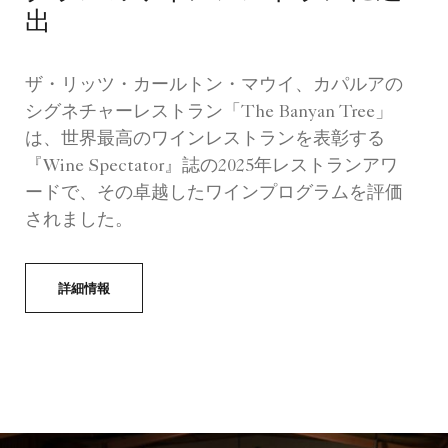
出
ザ・リッツ・カールトン・マウイ、カパルアの
シグネチャーレストラン「The Banyan Tree」
は、世界最高のワインレストランを表彰する
『Wine Spectator』誌の2025年レストランアワ
ードで、その卓越したワインプログラムを評価
されました。
詳細情報