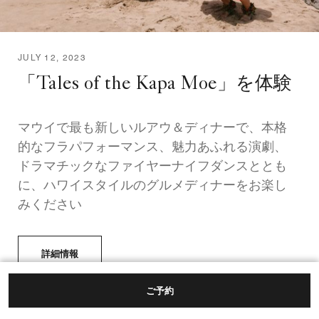
JULY 12, 2023
「Tales of the Kapa Moe」を体験
マウイで最も新しいルアウ＆ディナーで、本格
的なフラパフォーマンス、魅力あふれる演劇、
ドラマチックなファイヤーナイフダンスととも
に、ハワイスタイルのグルメディナーをお楽し
みください
詳細情報
ご予約