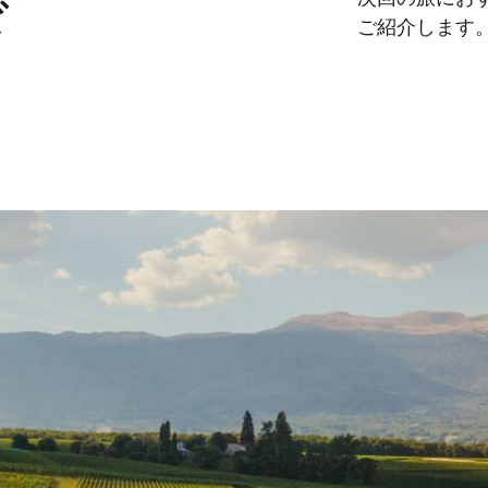
ド
ご紹介します