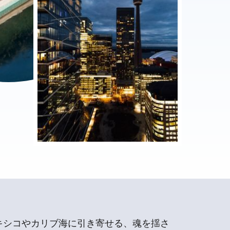
キシコやカリブ海に引き寄せる、魂を揺さ