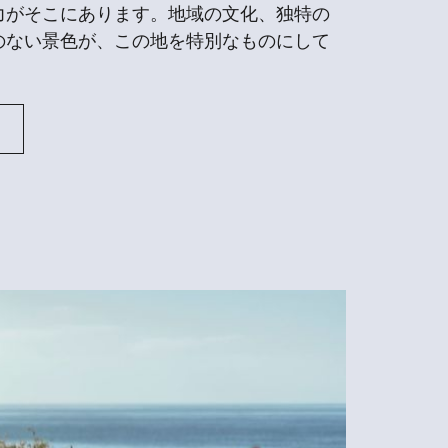
力がそこにあります。地域の文化、独特の
のない景色が、この地を特別なものにして