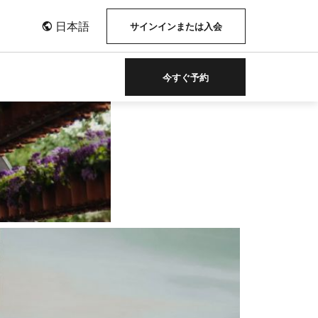
日本語
サインインまたは入会
今すぐ予約