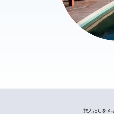
旅人たちをメ