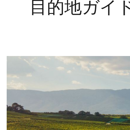
目的地ガイ