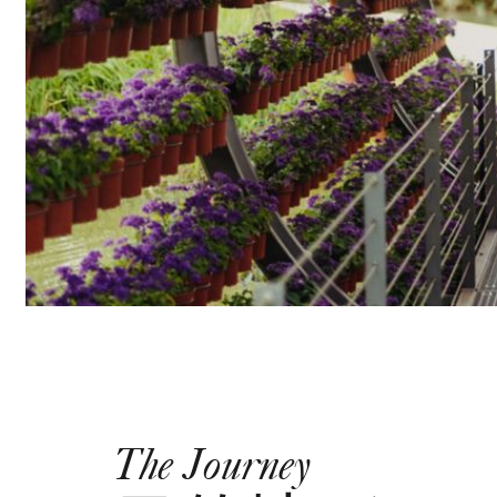
The Journey