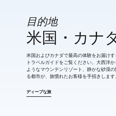
目的地
米国・カナ
米国およびカナダで最高の体験をお届けす
トラベルガイドをご覧ください。大西洋か
ようなマウンテンリゾート、静かな砂漠の
る都市が、旅慣れたお客様を手招きします
ディープな旅